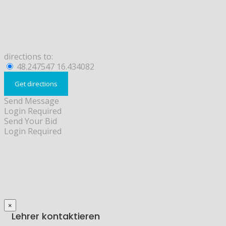
directions to:
48.247547 16.434082
Send Message
Login Required
Send Your Bid
Login Required
×
Lehrer kontaktieren