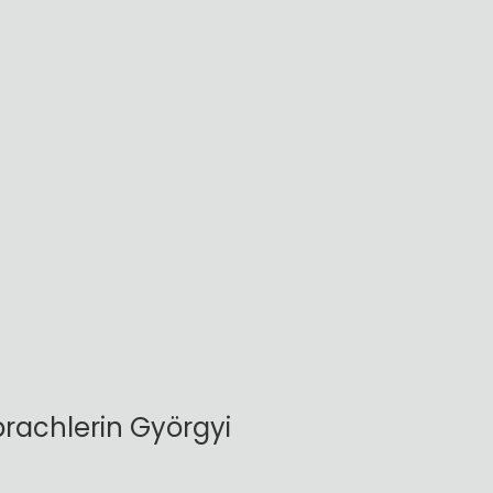
prachlerin Györgyi