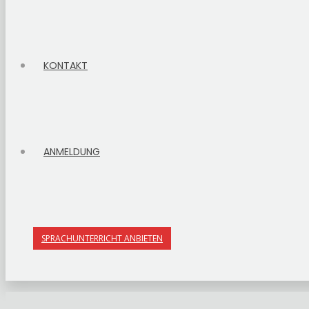
KONTAKT
ANMELDUNG
SPRACHUNTERRICHT ANBIETEN