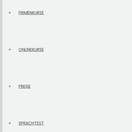
FIRMENKURSE
ONLINEKURSE
PREISE
SPRACHTEST