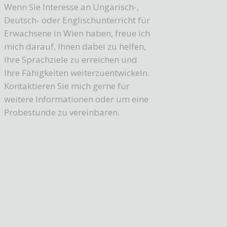
Wenn Sie Interesse an Ungarisch-,
Deutsch- oder Englischunterricht für
Erwachsene in Wien haben, freue ich
mich darauf, Ihnen dabei zu helfen,
Ihre Sprachziele zu erreichen und
Ihre Fähigkeiten weiterzuentwickeln.
Kontaktieren Sie mich gerne für
weitere Informationen oder um eine
Probestunde zu vereinbaren.