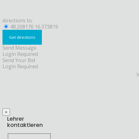
directions to:
48.208176 16.373819
Send Message
Login Required
Send Your Bid
Login Required
×
Lehrer
kontaktieren