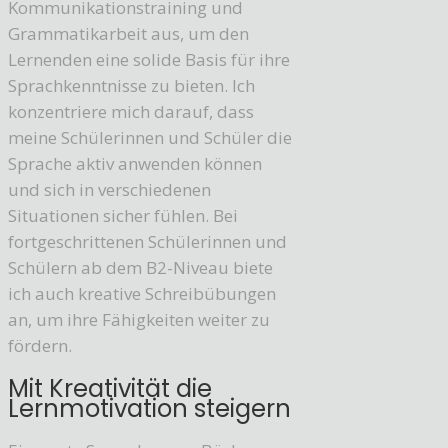
Kommunikationstraining und
Grammatikarbeit aus, um den
Lernenden eine solide Basis für ihre
Sprachkenntnisse zu bieten. Ich
konzentriere mich darauf, dass
meine Schülerinnen und Schüler die
Sprache aktiv anwenden können
und sich in verschiedenen
Situationen sicher fühlen. Bei
fortgeschrittenen Schülerinnen und
Schülern ab dem B2-Niveau biete
ich auch kreative Schreibübungen
an, um ihre Fähigkeiten weiter zu
fördern.
Mit Kreativität die
Lernmotivation steigern