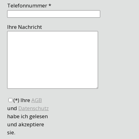
Telefonnummer *
Ihre Nachricht
(*) Ihre
AGB
und
Datenschutz
habe ich gelesen
und akzeptiere
sie.