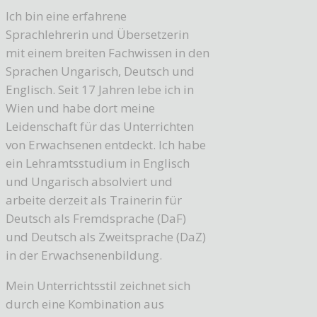
Ich bin eine erfahrene
Sprachlehrerin und Übersetzerin
mit einem breiten Fachwissen in den
Sprachen Ungarisch, Deutsch und
Englisch. Seit 17 Jahren lebe ich in
Wien und habe dort meine
Leidenschaft für das Unterrichten
von Erwachsenen entdeckt. Ich habe
ein Lehramtsstudium in Englisch
und Ungarisch absolviert und
arbeite derzeit als Trainerin für
Deutsch als Fremdsprache (DaF)
und Deutsch als Zweitsprache (DaZ)
in der Erwachsenenbildung.
Mein Unterrichtsstil zeichnet sich
durch eine Kombination aus