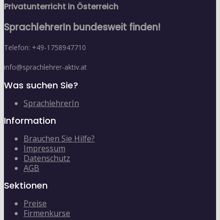
Privatunterricht in Österreich
SprachlehrerIn bundesweit finden!
Telefon: +49-1758947710
info@sprachlehrer-aktiv.at
Was suchen Sie?
SprachlehrerIn
Information
Brauchen Sie Hilfe?
Impressum
Datenschutz
AGB
Sektionen
Preise
Firmenkurse