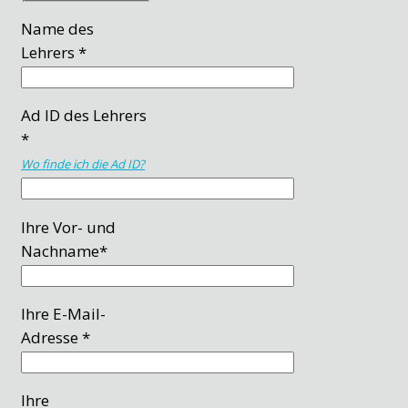
Name des
Lehrers *
Ad ID des Lehrers
*
Wo finde ich die Ad ID?
Ihre Vor- und
Nachname*
Ihre E-Mail-
Adresse *
Ihre