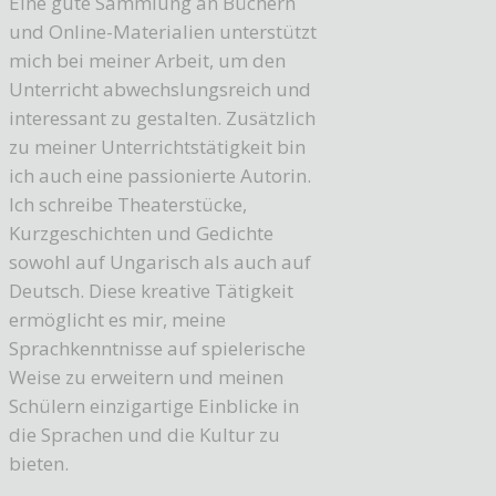
Eine gute Sammlung an Büchern
und Online-Materialien unterstützt
mich bei meiner Arbeit, um den
Unterricht abwechslungsreich und
interessant zu gestalten. Zusätzlich
zu meiner Unterrichtstätigkeit bin
ich auch eine passionierte Autorin.
Ich schreibe Theaterstücke,
Kurzgeschichten und Gedichte
sowohl auf Ungarisch als auch auf
Deutsch. Diese kreative Tätigkeit
ermöglicht es mir, meine
Sprachkenntnisse auf spielerische
Weise zu erweitern und meinen
Schülern einzigartige Einblicke in
die Sprachen und die Kultur zu
bieten.