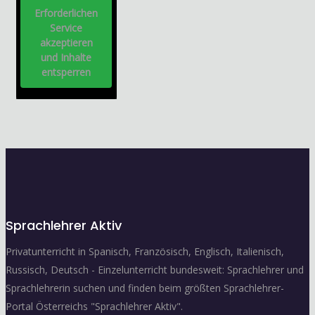
Erforderlichen
Service
akzeptieren
und Inhalte
entsperren
Sprachlehrer Aktiv
Privatunterricht in Spanisch, Französisch, Englisch, Italienisch,
Russisch, Deutsch - Einzelunterricht bundesweit: Sprachlehrer und
Sprachlehrerin suchen und finden beim größten Sprachlehrer-
Portal Österreichs "Sprachlehrer Aktiv".