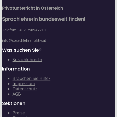
Privatunterricht in Österreich
SprachlehrerIn bundesweit finden!
Telefon: +49-1758947710
info@sprachlehrer-aktiv.at
Was suchen Sie?
SprachlehrerIn
Information
Brauchen Sie Hilfe?
Impressum
Datenschutz
AGB
Sektionen
Preise