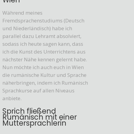
Während meines
Fremdsprachenstudiums (Deutsch
und Niederländisch) habe ich
parallel dazu Lehramt absolviert,
sodass ich heute sagen kann, dass
ich die Kunst des Unterrichtens aus
nächster Nähe kennen gelernt habe.
Nun möchte ich auch euch in Wien
die rumänische Kultur und Sprache
näherbringen, indem ich Rumänisch
Sprachkurse auf allen Niveaus
anbiete.
Sprich fließend
Rumänisch mit einer
Muttersprachlerin