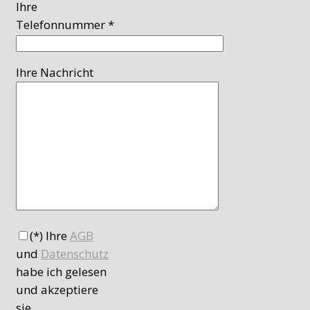
Ihre
Telefonnummer *
Ihre Nachricht
(*) Ihre
AGB
und
Datenschutz
habe ich gelesen
und akzeptiere
sie.