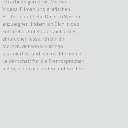
Ich arbeite gerne mit Medien,
Videos, Filmen und grafischen
Büchern und helfe Dir, sich Wissen
anzueignen, indem ich Dich in das
kulturelle Umfeld des Ziellandes
eintauchen lasse. Ich bin ein
Mensch, der von Menschen
fasziniert ist und ich möchte meine
Leidenschaft für die Fremdsprachen
teilen, indem ich andere unterrichte.