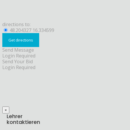
directions to:
48.204327 16.334599
Send Message
Login Required
Send Your Bid
Login Required
×
Lehrer
kontaktieren