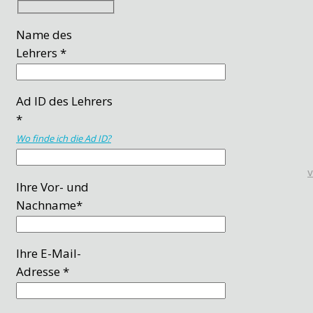
Name des
Lehrers *
Ad ID des Lehrers
*
Wo finde ich die Ad ID?
Ihre Vor- und
Nachname*
Ihre E-Mail-
Adresse *