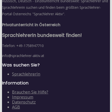
Russisch, Deutsch - Einzelunterricht bundesweit: Sprachlehrer und
Sprachlehrerin suchen und finden beim größten Sprachlehrer-
Portal Österreichs "Sprachlehrer Aktiv".
Privatunterricht in Österreich
SprachlehrerIn bundesweit finden!
Telefon: +49-1758947710
info@sprachlehrer-aktiv.at
Was suchen Sie?
SprachlehrerIn
Information
Brauchen Sie Hilfe?
Impressum
Datenschutz
AGB