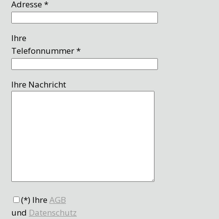
Adresse *
Ihre
Telefonnummer *
Ihre Nachricht
(*) Ihre
AGB
und
Datenschutz