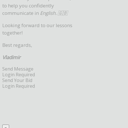
to help you confidently
communicate in
English. 🇬🇧
Looking forward to our lessons
together!
Best regards,
Vladimir
Send Message
Login Required
Send Your Bid
Login Required
×