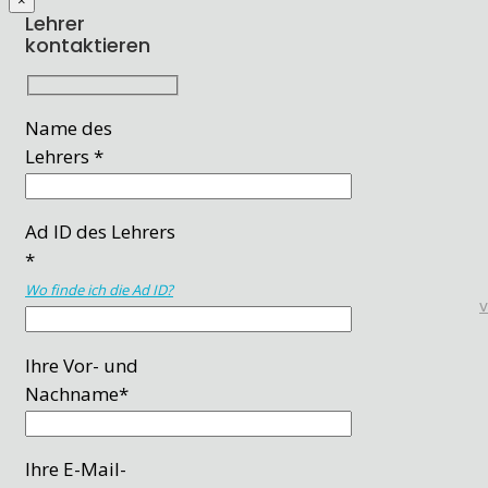
Lehrer
kontaktieren
Name des
Lehrers *
Ad ID des Lehrers
*
Wo finde ich die Ad ID?
Ihre Vor- und
Nachname*
Ihre E-Mail-