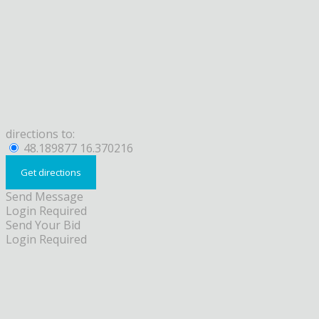
directions to:
48.189877 16.370216
Send Message
Login Required
Send Your Bid
Login Required