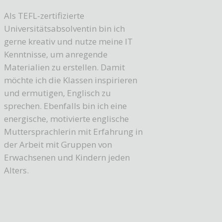
Als TEFL-zertifizierte
Universitätsabsolventin bin ich
gerne kreativ und nutze meine IT
Kenntnisse, um anregende
Materialien zu erstellen. Damit
möchte ich die Klassen inspirieren
und ermutigen, Englisch zu
sprechen. Ebenfalls bin ich eine
energische, motivierte englische
Muttersprachlerin mit Erfahrung in
der Arbeit mit Gruppen von
Erwachsenen und Kindern jeden
Alters.