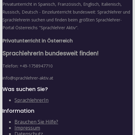
Privatunterricht in Spanisch, Französisch, Englisch, Italienisch,
Russisch, Deutsch - Einzelunterricht bundesweit: Sprachlehrer und
Sprachlehrerin suchen und finden beim größten Sprachlehrer-
Portal Österreichs "Sprachlehrer Aktiv".
Privatunterricht in Österreich
SprachlehrerIn bundesweit finden!
Telefon: +49-1758947710
info@sprachlehrer-aktiv.at
Was suchen Sie?
SprachlehrerIn
Information
Brauchen Sie Hilfe?
Impressum
Datenschutz