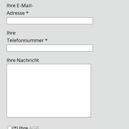
Ihre E-Mail-
Adresse *
Ihre
Telefonnummer *
Ihre Nachricht
(*) Ihre
AGB