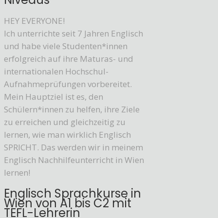
HEY EVERYONE!
Ich unterrichte seit 7 Jahren Englisch
und habe viele Studenten*innen
erfolgreich auf ihre Maturas- und
internationalen Hochschul-
Aufnahmeprüfungen vorbereitet.
Mein Hauptziel ist es, den
Schülern*innen zu helfen, ihre Ziele
zu erreichen und gleichzeitig zu
lernen, wie man wirklich Englisch
SPRICHT. Das werden wir in meinem
Englisch Nachhilfeunterricht in Wien
lernen!
Englisch Sprachkurse in
Wien von A1 bis C2 mit
TEFL-Lehrerin