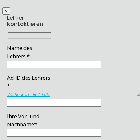
×
Lehrer
kontaktieren
Name des
Lehrers *
Ad ID des Lehrers
*
Wo finde ich die Ad ID?
Ihre Vor- und
Nachname*