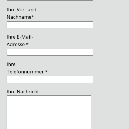
Ihre Vor- und
Nachname*
Ihre E-Mail-
Adresse *
Ihre
Telefonnummer *
Ihre Nachricht