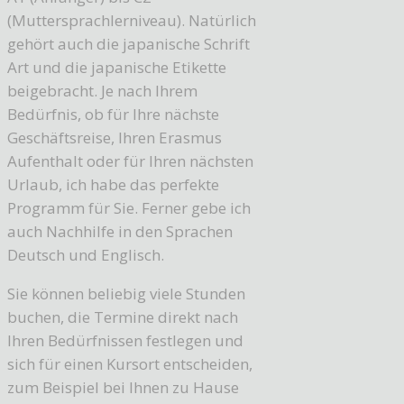
(Muttersprachlerniveau). Natürlich
gehört auch die japanische Schrift
Art und die japanische Etikette
beigebracht. Je nach Ihrem
Bedürfnis, ob für Ihre nächste
Geschäftsreise, Ihren Erasmus
Aufenthalt oder für Ihren nächsten
Urlaub, ich habe das perfekte
Programm für Sie. Ferner gebe ich
auch Nachhilfe in den Sprachen
Deutsch und Englisch.
Sie können beliebig viele Stunden
buchen, die Termine direkt nach
Ihren Bedürfnissen festlegen und
sich für einen Kursort entscheiden,
zum Beispiel bei Ihnen zu Hause