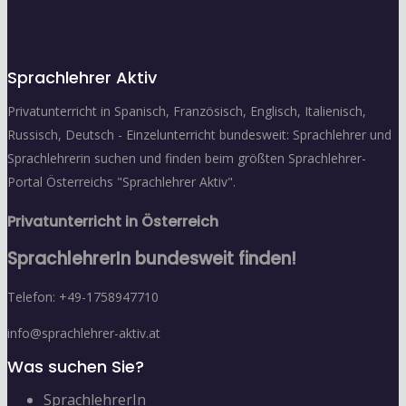
Sprachlehrer Aktiv
Privatunterricht in Spanisch, Französisch, Englisch, Italienisch,
Russisch, Deutsch - Einzelunterricht bundesweit: Sprachlehrer und
Sprachlehrerin suchen und finden beim größten Sprachlehrer-
Portal Österreichs "Sprachlehrer Aktiv".
Privatunterricht in Österreich
SprachlehrerIn bundesweit finden!
Telefon: +49-1758947710
info@sprachlehrer-aktiv.at
Was suchen Sie?
SprachlehrerIn