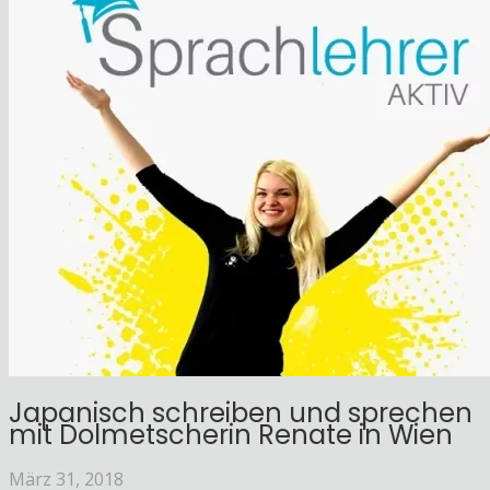
Japanisch schreiben und sprechen
mit Dolmetscherin Renate in Wien
März 31, 2018