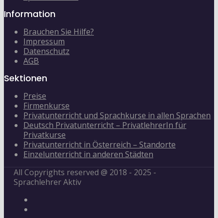
Information
Brauchen Sie Hilfe?
Impressum
Datenschutz
AGB
Sektionen
Preise
Firmenkurse
Privatunterricht und Sprachkurse in allen Sprachen
Deutsch Privatunterricht – PrivatlehrerIn für
Privatkurse
Privatunterricht in Österreich – Standorte
Einzelunterricht in anderen Städten
All Copyrights reserved @ 2018 - 2025 -
Sprachlehrer Aktiv