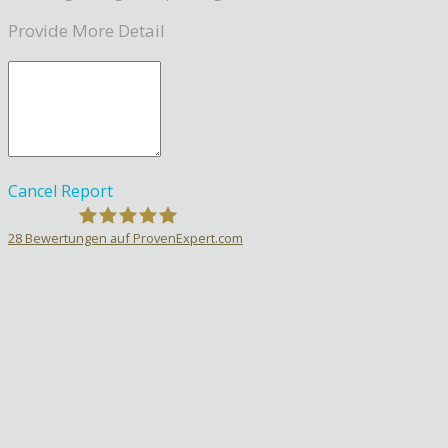
Provide More Detail
Cancel
Report
28
Bewertungen auf ProvenExpert.com
Sprachlehrer-Aktiv