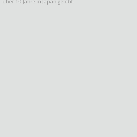
über 10 Jahre in Japan gelebt.