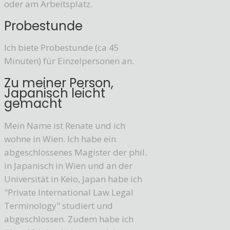
oder am Arbeitsplatz.
Probestunde
Ich biete Probestunde (ca 45
Minuten) für Einzelpersonen an.
Zu meiner Person,
Japanisch leicht
gemacht
Mein Name ist Renate und ich
wohne in Wien. Ich habe ein
abgeschlossenes Magister der phil.
in Japanisch in Wien und an der
Universität in Keio, Japan habe ich
"Private International Law Legal
Terminology" studiert und
abgeschlossen. Zudem habe ich