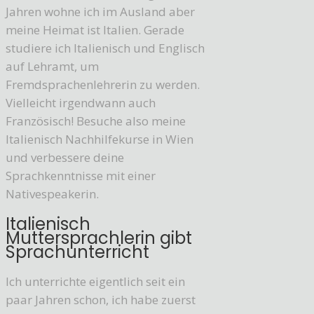
Jahren wohne ich im Ausland aber
meine Heimat ist Italien. Gerade
studiere ich Italienisch und Englisch
auf Lehramt, um
Fremdsprachenlehrerin zu werden.
Vielleicht irgendwann auch
Französisch! Besuche also meine
Italienisch Nachhilfekurse in Wien
und verbessere deine
Sprachkenntnisse mit einer
Nativespeakerin.
Italienisch
Muttersprachlerin gibt
Sprachunterricht
Ich unterrichte eigentlich seit ein
paar Jahren schon, ich habe zuerst