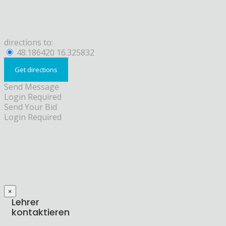
directions to:
48.186420 16.325832
Send Message
Login Required
Send Your Bid
Login Required
×
Lehrer
kontaktieren