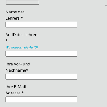
Name des
Lehrers *
Ad ID des Lehrers
*
Wo finde ich die Ad ID?
Ihre Vor- und
Nachname*
Ihre E-Mail-
Adresse *