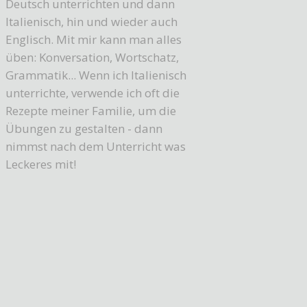
Deutsch unterrichten und dann
Italienisch, hin und wieder auch
Englisch. Mit mir kann man alles
üben: Konversation, Wortschatz,
Grammatik... Wenn ich Italienisch
unterrichte, verwende ich oft die
Rezepte meiner Familie, um die
Übungen zu gestalten - dann
nimmst nach dem Unterricht was
Leckeres mit!