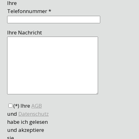
Ihre
Telefonnummer *
Ihre Nachricht
(*) Ihre
AGB
und
Datenschutz
habe ich gelesen
und akzeptiere
sie.