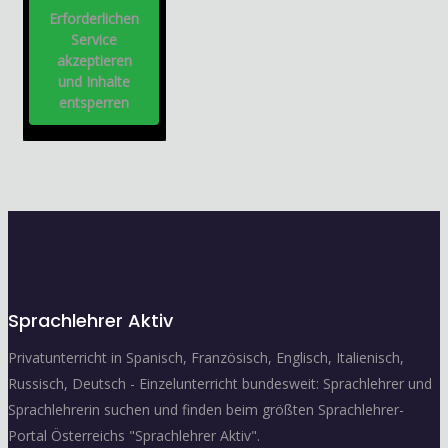
Erforderlichen
Service
akzeptieren
und Inhalte
entsperren
Sprachlehrer Aktiv
Privatunterricht in Spanisch, Französisch, Englisch, Italienisch,
Russisch, Deutsch - Einzelunterricht bundesweit: Sprachlehrer und
Sprachlehrerin suchen und finden beim größten Sprachlehrer-
Portal Österreichs "Sprachlehrer Aktiv".