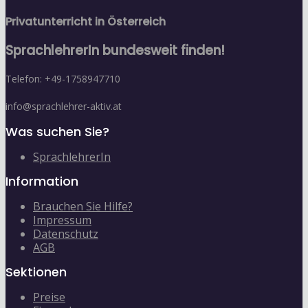
Privatunterricht in Österreich
SprachlehrerIn bundesweit finden!
Telefon: +49-1758947710
info@sprachlehrer-aktiv.at
Was suchen Sie?
SprachlehrerIn
Information
Brauchen Sie Hilfe?
Impressum
Datenschutz
AGB
Sektionen
Preise