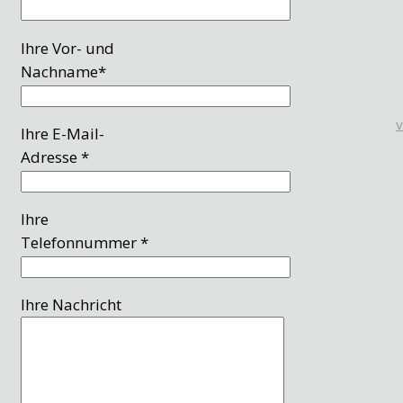
Ihre Vor- und
Nachname*
Ihre E-Mail-
Adresse *
Ihre
Telefonnummer *
Ihre Nachricht