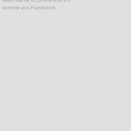
komme aus Frankreich.