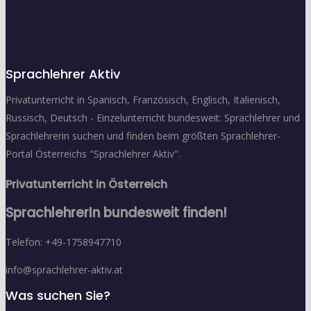
Sprachlehrer Aktiv
Privatunterricht in Spanisch, Französisch, Englisch, Italienisch,
Russisch, Deutsch - Einzelunterricht bundesweit: Sprachlehrer und
Sprachlehrerin suchen und finden beim größten Sprachlehrer-
Portal Österreichs "Sprachlehrer Aktiv".
Privatunterricht in Österreich
SprachlehrerIn bundesweit finden!
Telefon: +49-1758947710
info@sprachlehrer-aktiv.at
Was suchen Sie?