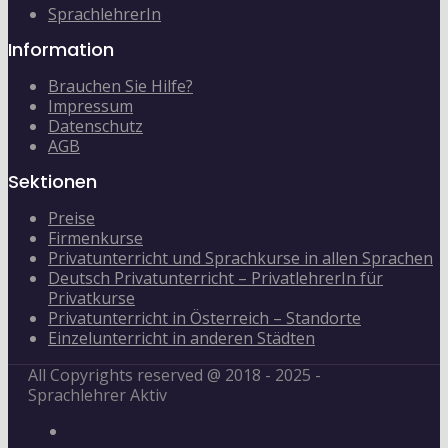
SprachlehrerIn
Information
Brauchen Sie Hilfe?
Impressum
Datenschutz
AGB
Sektionen
Preise
Firmenkurse
Privatunterricht und Sprachkurse in allen Sprachen
Deutsch Privatunterricht – PrivatlehrerIn für
Privatkurse
Privatunterricht in Österreich – Standorte
Einzelunterricht in anderen Städten
All Copyrights reserved @ 2018 - 2025 -
Sprachlehrer Aktiv