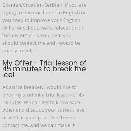
Bosnian/Croatian/Serbian. If you are
trying to become fluent in English or
you need to improve your English
skills for school, work, relocation or
for any other reason, then you
should contact me and i would be
happy to help!
My Offer - Trial lesson of
45 minutes to break the
ice!
As an ice breaker, I would like to
offer my student a trial lesson of 45
minutes. We can get to know each
other and discuus your current level
as well as your goal. Feel free to
contact me, and we can make it