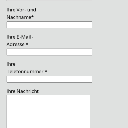
Ihre Vor- und
Nachname*
Ihre E-Mail-
Adresse *
Ihre
Telefonnummer *
Ihre Nachricht