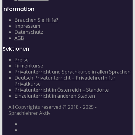
Information
Brauchen Sie Hilfe?
Impressum
Datenschutz
AGB
Sektionen
Preise
Firmenkurse
Privatunterricht und Sprachkurse in allen Sprachen
Deutsch Privatunterricht – PrivatlehrerIn für
Privatkurse
Privatunterricht in Österreich – Standorte
Einzelunterricht in anderen Städten
All Copyrights reserved @ 2018 - 2025 -
Sprachlehrer Aktiv