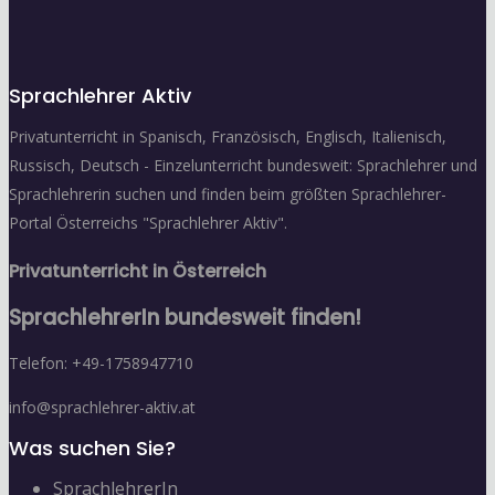
Sprachlehrer Aktiv
Privatunterricht in Spanisch, Französisch, Englisch, Italienisch,
Russisch, Deutsch - Einzelunterricht bundesweit: Sprachlehrer und
Sprachlehrerin suchen und finden beim größten Sprachlehrer-
Portal Österreichs "Sprachlehrer Aktiv".
Privatunterricht in Österreich
SprachlehrerIn bundesweit finden!
Telefon: +49-1758947710
info@sprachlehrer-aktiv.at
Was suchen Sie?
SprachlehrerIn