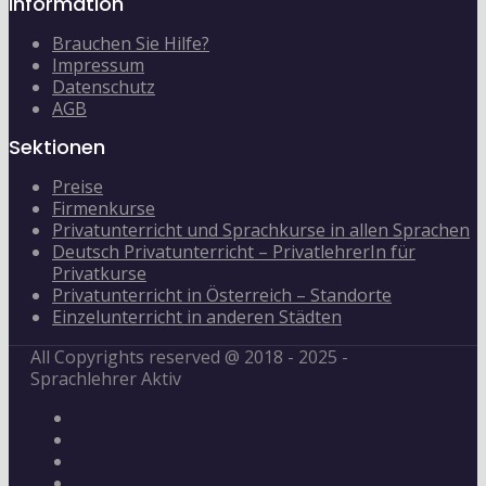
Information
Brauchen Sie Hilfe?
Impressum
Datenschutz
AGB
Sektionen
Preise
Firmenkurse
Privatunterricht und Sprachkurse in allen Sprachen
Deutsch Privatunterricht – PrivatlehrerIn für
Privatkurse
Privatunterricht in Österreich – Standorte
Einzelunterricht in anderen Städten
All Copyrights reserved @ 2018 - 2025 -
Sprachlehrer Aktiv