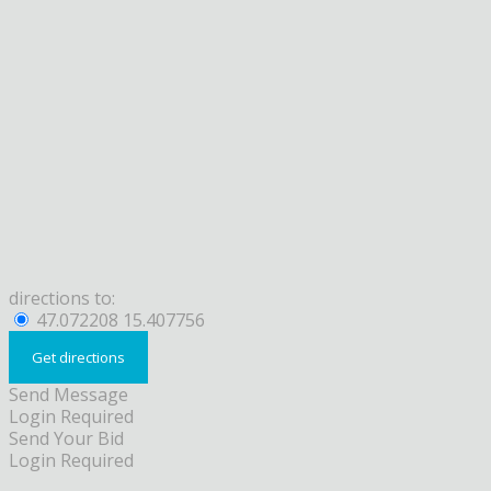
directions to:
47.072208 15.407756
Send Message
Login Required
Send Your Bid
Login Required