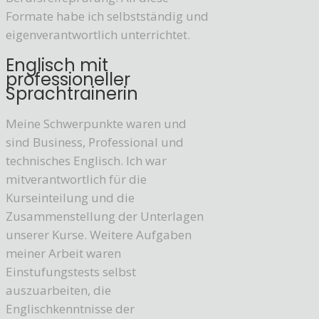
Formate habe ich selbstständig und
eigenverantwortlich unterrichtet.
Englisch mit
professioneller
Sprachtrainerin
Meine Schwerpunkte waren und
sind Business, Professional und
technisches Englisch. Ich war
mitverantwortlich für die
Kurseinteilung und die
Zusammenstellung der Unterlagen
unserer Kurse. Weitere Aufgaben
meiner Arbeit waren
Einstufungstests selbst
auszuarbeiten, die
Englischkenntnisse der