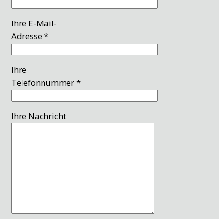
Ihre E-Mail-
Adresse *
Ihre
Telefonnummer *
Ihre Nachricht