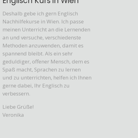
Englisch Kurs in Wien
Deshalb gebe ich gern Englisch
Nachhilfekurse in Wien. Ich passe
meinen Unterricht an die Lernenden
an und versuche, verschiedenste
Methoden anzuwenden, damit es
spannend bleibt. Als ein sehr
geduldiger, offener Mensch, dem es
Spaß macht, Sprachen zu lernen
und zu unterrichten, helfen ich Ihnen
gerne dabei, Ihr Englisch zu
verbessern.
Liebe Grüße!
Veronika