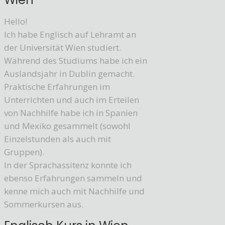
Hello!
Ich habe Englisch auf Lehramt an
der Universität Wien studiert.
Während des Studiums habe ich ein
Auslandsjahr in Dublin gemacht.
Praktische Erfahrungen im
Unterrichten und auch im Erteilen
von Nachhilfe habe ich in Spanien
und Mexiko gesammelt (sowohl
Einzelstunden als auch mit
Gruppen).
In der Sprachassitenz konnte ich
ebenso Erfahrungen sammeln und
kenne mich auch mit Nachhilfe und
Sommerkursen aus.