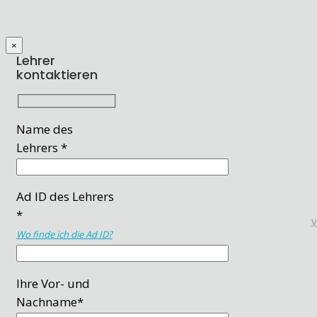
×
Lehrer
kontaktieren
Name des
Lehrers *
Ad ID des Lehrers
*
Wo finde ich die Ad ID?
Ihre Vor- und
Nachname*