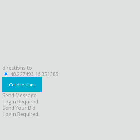
directions to:
48.227493 16.351385
Send Message
Login Required
Send Your Bid
Login Required