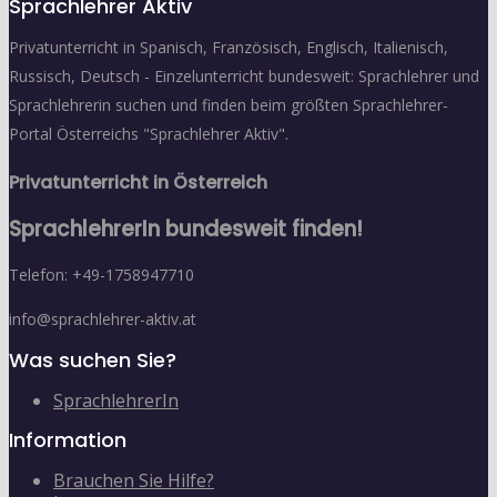
Sprachlehrer Aktiv
Privatunterricht in Spanisch, Französisch, Englisch, Italienisch,
Russisch, Deutsch - Einzelunterricht bundesweit: Sprachlehrer und
Sprachlehrerin suchen und finden beim größten Sprachlehrer-
Portal Österreichs "Sprachlehrer Aktiv".
Privatunterricht in Österreich
SprachlehrerIn bundesweit finden!
Telefon: +49-1758947710
info@sprachlehrer-aktiv.at
Was suchen Sie?
SprachlehrerIn
Information
Brauchen Sie Hilfe?