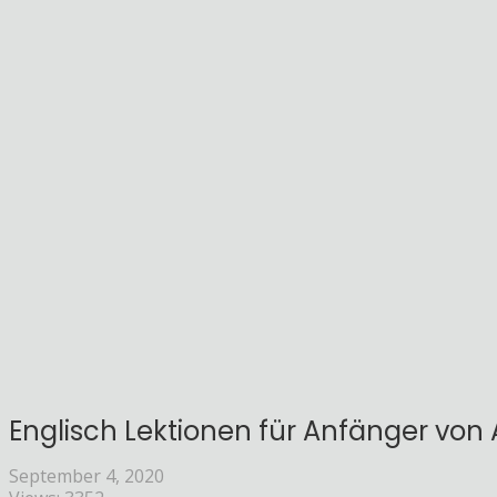
Englisch Lektionen für Anfänger von A
September 4, 2020