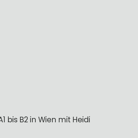
1 bis B2 in Wien mit Heidi