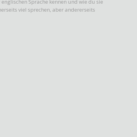
r englischen Sprache kennen und wie du sie
erseits viel sprechen, aber andererseits