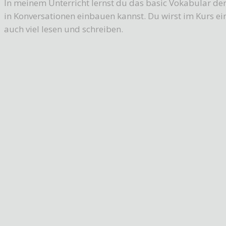
In meinem Unterricht lernst du das basic Vokabular de
in Konversationen einbauen kannst. Du wirst im Kurs ein
auch viel lesen und schreiben.