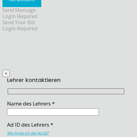
Send Message
Login Required
Send Your Bid
Login Required
×
Lehrer kontaktieren
Name des Lehrers *
Ad ID des Lehrers *
Wo finde ich die Ad ID?