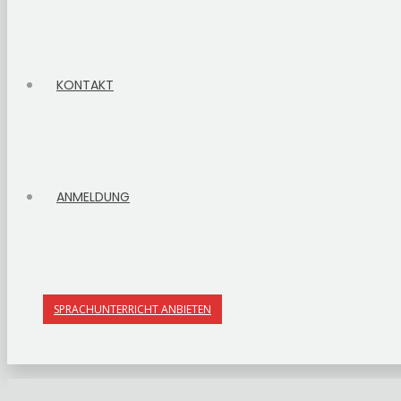
KONTAKT
ANMELDUNG
SPRACHUNTERRICHT ANBIETEN