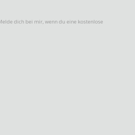
Melde dich bei mir, wenn du eine kostenlose