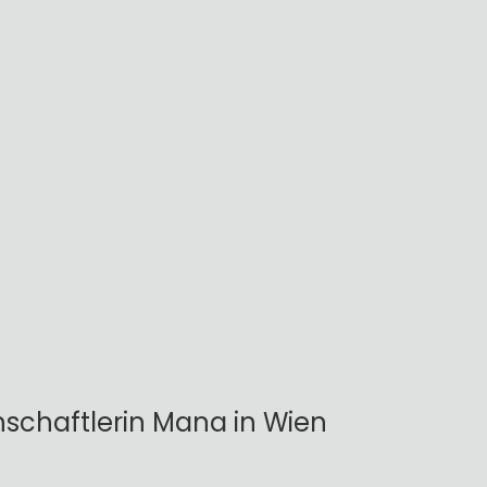
schaftlerin Mana in Wien