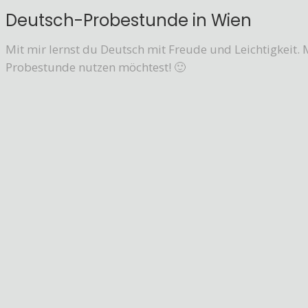
Deutsch-Probestunde in Wien
Mit mir lernst du Deutsch mit Freude und Leichtigkeit. 
Probestunde nutzen möchtest! 🙂