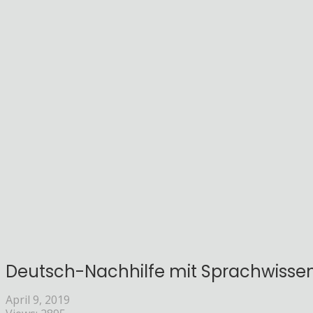
Deutsch-Nachhilfe mit Sprachwissen
April 9, 2019