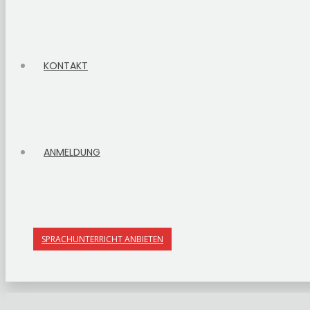
KONTAKT
ANMELDUNG
SPRACHUNTERRICHT ANBIETEN