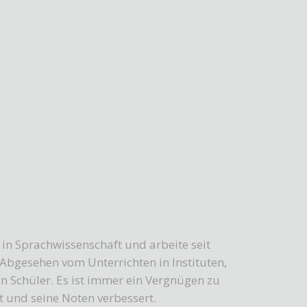
in Sprachwissenschaft und arbeite seit
 Abgesehen vom Unterrichten in Instituten,
an Schüler. Es ist immer ein Vergnügen zu
lt und seine Noten verbessert.