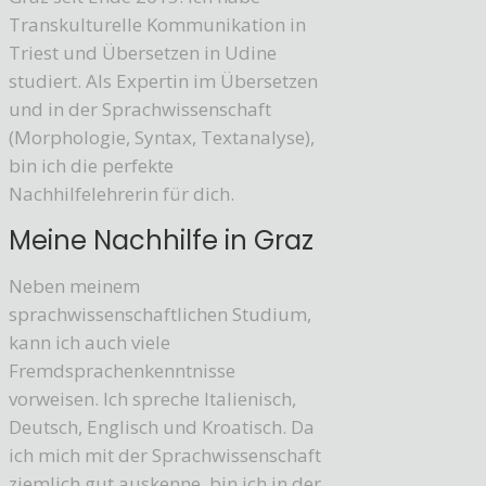
Transkulturelle Kommunikation in
Triest und Übersetzen in Udine
studiert. Als Expertin im Übersetzen
und in der Sprachwissenschaft
(Morphologie, Syntax, Textanalyse),
bin ich die perfekte
Nachhilfelehrerin für dich.
Meine Nachhilfe in Graz
Neben meinem
sprachwissenschaftlichen Studium,
kann ich auch viele
Fremdsprachenkenntnisse
vorweisen. Ich spreche Italienisch,
Deutsch, Englisch und Kroatisch. Da
ich mich mit der Sprachwissenschaft
ziemlich gut auskenne, bin ich in der