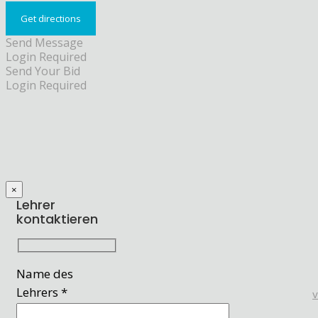
Send Message
Login Required
Send Your Bid
Login Required
×
Lehrer
kontaktieren
Name des
Lehrers *