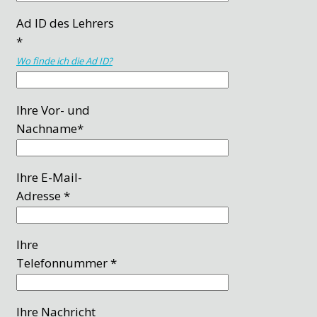
Ad ID des Lehrers
*
Wo finde ich die Ad ID?
Ihre Vor- und
Nachname*
Ihre E-Mail-
Adresse *
Ihre
Telefonnummer *
Ihre Nachricht