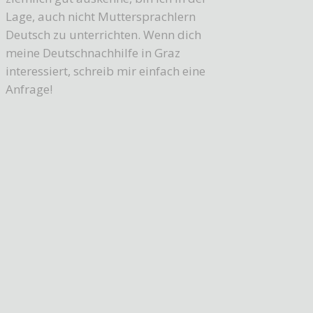
Lage, auch nicht Muttersprachlern
Deutsch zu unterrichten. Wenn dich
meine Deutschnachhilfe in Graz
interessiert, schreib mir einfach eine
Anfrage!