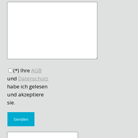
(*) Ihre
AGB
und
Datenschutz
habe ich gelesen
und akzeptiere
sie.