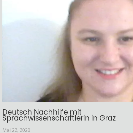
Deutsch Nachhilfe mit
Sprachwissenschaftlerin in Graz
Mai 22, 2020