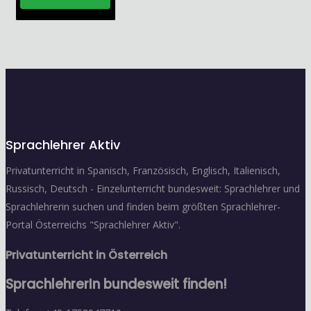
Sprachlehrer Aktiv
Privatunterricht in Spanisch, Französisch, Englisch, Italienisch,
Russisch, Deutsch - Einzelunterricht bundesweit: Sprachlehrer und
Sprachlehrerin suchen und finden beim größten Sprachlehrer-
Portal Österreichs "Sprachlehrer Aktiv".
Privatunterricht in Österreich
SprachlehrerIn bundesweit finden!