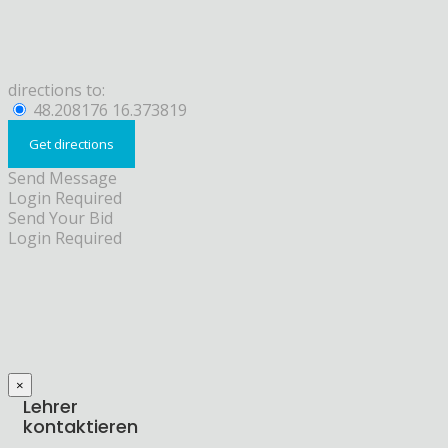
directions to:
48.208176 16.373819
Send Message
Login Required
Send Your Bid
Login Required
×
Lehrer
kontaktieren