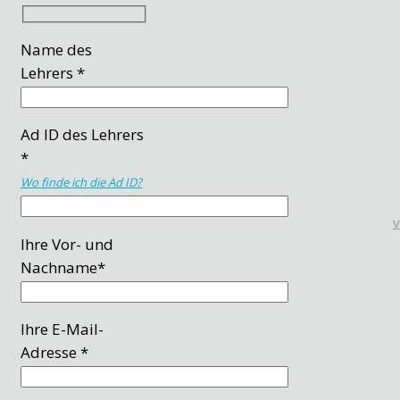
Name des
Lehrers *
Ad ID des Lehrers
*
Wo finde ich die Ad ID?
Ihre Vor- und
Nachname*
Ihre E-Mail-
Adresse *