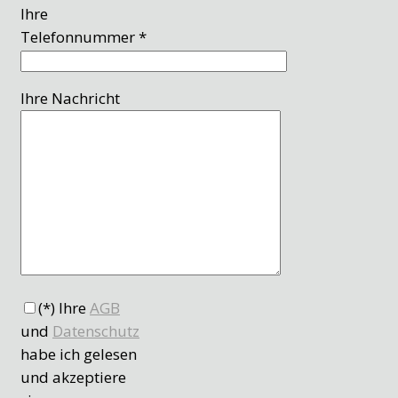
Ihre
Telefonnummer *
Ihre Nachricht
(*) Ihre
AGB
und
Datenschutz
habe ich gelesen
und akzeptiere