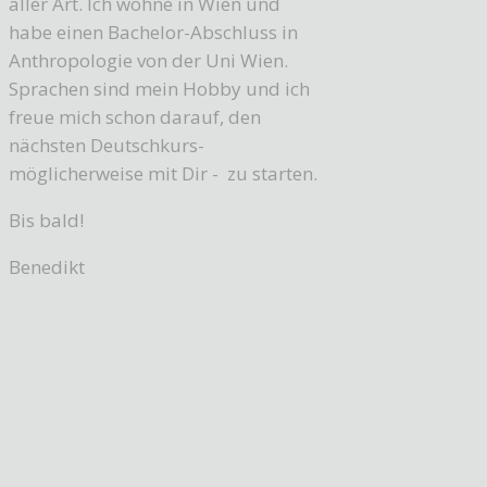
aller Art. Ich wohne in Wien und
habe einen Bachelor-Abschluss in
Anthropologie von der Uni Wien.
Sprachen sind mein Hobby und ich
freue mich schon darauf, den
nächsten Deutschkurs-
möglicherweise mit Dir - zu starten.
Bis bald!
Benedikt