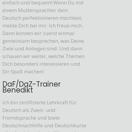
einfach und bequem! Wenn Du mit
einem Muttersprachler dein
Deutsch perfektionieren möchtest,
melde Dich bei mir. Ich freue mich.
Dann können wir zuerst einmal
gemeinsam besprechen, was Deine
Ziele und Anliegen sind. Und dann
schauen wir weiter, welche Themen
Dich besonders interessieren und
Dir Spaß machen!
DaF/DaZ-Trainer
Benedikt
Ich bin zertifizierte Lehrkraft für
Deutsch als Zweit- und
Fremdsprache und biete
Deutschnachhilfe und Deutschkurse