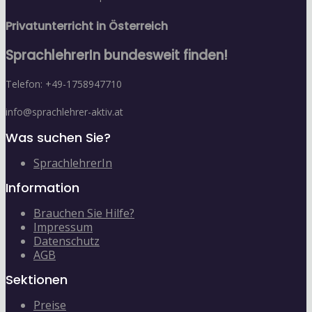
Privatunterricht in Österreich
SprachlehrerIn bundesweit finden!
Telefon: +49-1758947710
info@sprachlehrer-aktiv.at
Was suchen Sie?
SprachlehrerIn
Information
Brauchen Sie Hilfe?
Impressum
Datenschutz
AGB
Sektionen
Preise