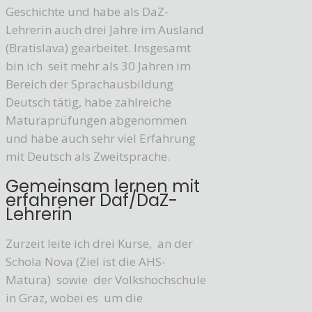
Geschichte und habe als DaZ-
Lehrerin auch drei Jahre im Ausland
(Bratislava) gearbeitet. Insgesamt
bin ich seit mehr als 30 Jahren im
Bereich der Sprachausbildung
Deutsch tätig, habe zahlreiche
Maturaprüfungen abgenommen
und habe auch sehr viel Erfahrung
mit Deutsch als Zweitsprache.
Gemeinsam lernen mit
erfahrener Daf/DaZ-
Lehrerin
Zurzeit leite ich drei Kurse, an der
Schola Nova (Ziel ist die AHS-
Matura) sowie der Volkshochschule
in Graz, wobei es um die