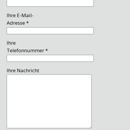
Ihre E-Mail-
Adresse *
Ihre
Telefonnummer *
Ihre Nachricht