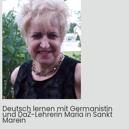
Deutsch lernen mit Germanistin
und DaZ-Lehrerin Maria in Sankt
Marein