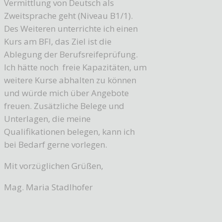
Vermittlung von Deutsch als
Zweitsprache geht (Niveau B1/1).
Des Weiteren unterrichte ich einen
Kurs am BFI, das Ziel ist die
Ablegung der Berufsreifeprüfung.
Ich hätte noch freie Kapazitäten, um
weitere Kurse abhalten zu können
und würde mich über Angebote
freuen. Zusätzliche Belege und
Unterlagen, die meine
Qualifikationen belegen, kann ich
bei Bedarf gerne vorlegen.
Mit vorzüglichen Grüßen,
Mag. Maria Stadlhofer