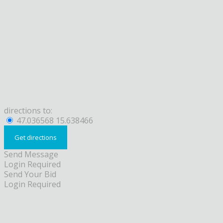
directions to:
47.036568 15.638466
Send Message
Login Required
Send Your Bid
Login Required