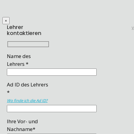
×
Lehrer
kontaktieren
Name des
Lehrers *
Ad ID des Lehrers
*
Wo finde ich die Ad ID?
Ihre Vor- und
Nachname*