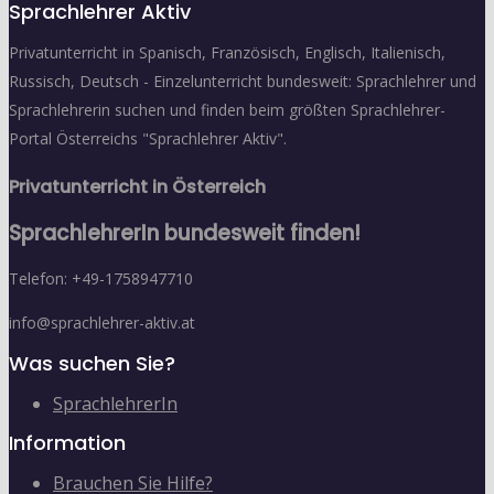
Sprachlehrer Aktiv
Privatunterricht in Spanisch, Französisch, Englisch, Italienisch,
Russisch, Deutsch - Einzelunterricht bundesweit: Sprachlehrer und
Sprachlehrerin suchen und finden beim größten Sprachlehrer-
Portal Österreichs "Sprachlehrer Aktiv".
Privatunterricht in Österreich
SprachlehrerIn bundesweit finden!
Telefon: +49-1758947710
info@sprachlehrer-aktiv.at
Was suchen Sie?
SprachlehrerIn
Information
Brauchen Sie Hilfe?