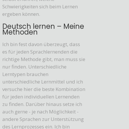
Schwierigkeiten sich beim Lernen
ergeben können.
Deutsch lernen – Meine
Methoden
Ich bin fest davon überzeugt, dass
es für jeden Sprachlernenden die
richtige Methode gibt, man muss sie
nur finden. Unterschiedliche
Lerntypen brauchen
unterschiedliche Lernmittel und ich
versuche hier die beste Kombination
für jeden individuellen Lernenden
zu finden. Darüber hinaus setze ich
auch gerne - je nach Möglichkeit -
andere Sprachen zur Unterstützung
des Lernprozesses ein. Ich bin