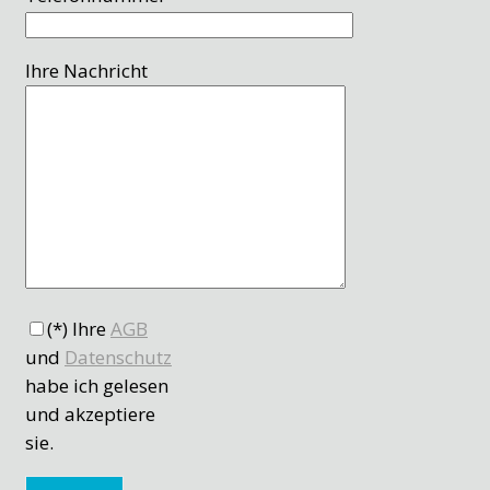
Ihre Nachricht
(*) Ihre
AGB
und
Datenschutz
habe ich gelesen
und akzeptiere
sie.