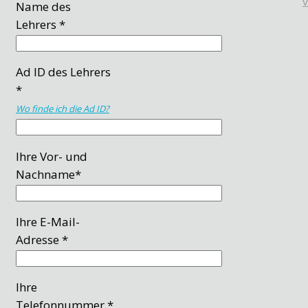
Name des
Lehrers *
Ad ID des Lehrers
*
Wo finde ich die Ad ID?
Ihre Vor- und
Nachname*
Ihre E-Mail-
Adresse *
Ihre
Telefonnummer *