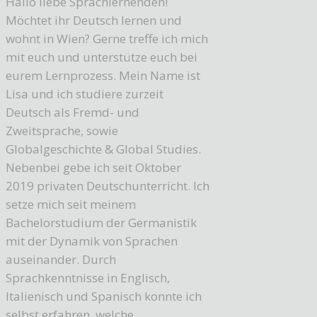
Hallo liebe Sprachlernenden!
Möchtet ihr Deutsch lernen und
wohnt in Wien? Gerne treffe ich mich
mit euch und unterstütze euch bei
eurem Lernprozess. Mein Name ist
Lisa und ich studiere zurzeit
Deutsch als Fremd- und
Zweitsprache, sowie
Globalgeschichte & Global Studies.
Nebenbei gebe ich seit Oktober
2019 privaten Deutschunterricht. Ich
setze mich seit meinem
Bachelorstudium der Germanistik
mit der Dynamik von Sprachen
auseinander. Durch
Sprachkenntnisse in Englisch,
Italienisch und Spanisch konnte ich
selbst erfahren, welche