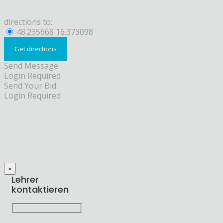
directions to:
48.235668 16.373098
Send Message
Login Required
Send Your Bid
Login Required
×
Lehrer
kontaktieren