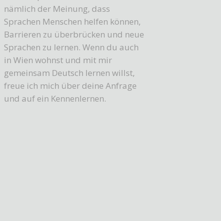
nämlich der Meinung, dass
Sprachen Menschen helfen können,
Barrieren zu überbrücken und neue
Sprachen zu lernen. Wenn du auch
in Wien wohnst und mit mir
gemeinsam Deutsch lernen willst,
freue ich mich über deine Anfrage
und auf ein Kennenlernen.