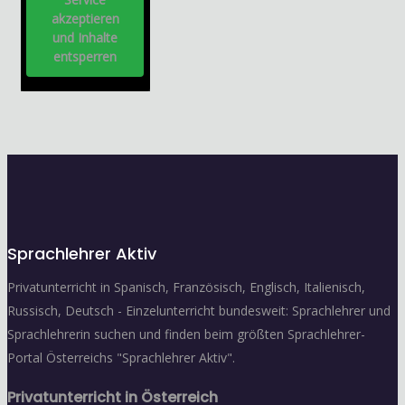
akzeptieren
und Inhalte
entsperren
Sprachlehrer Aktiv
Privatunterricht in Spanisch, Französisch, Englisch, Italienisch,
Russisch, Deutsch - Einzelunterricht bundesweit: Sprachlehrer und
Sprachlehrerin suchen und finden beim größten Sprachlehrer-
Portal Österreichs "Sprachlehrer Aktiv".
Privatunterricht in Österreich