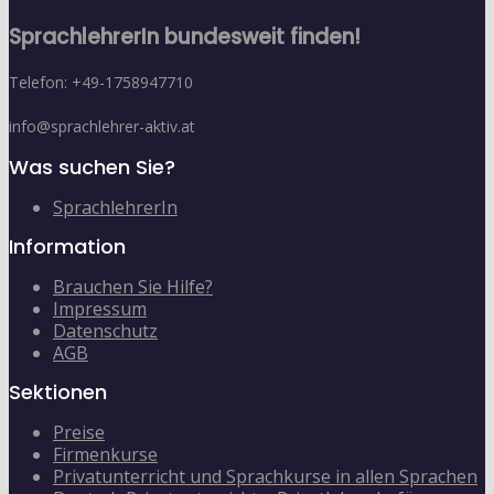
SprachlehrerIn bundesweit finden!
Telefon: +49-1758947710
info@sprachlehrer-aktiv.at
Was suchen Sie?
SprachlehrerIn
Information
Brauchen Sie Hilfe?
Impressum
Datenschutz
AGB
Sektionen
Preise
Firmenkurse
Privatunterricht und Sprachkurse in allen Sprachen