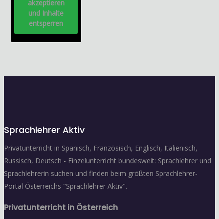
akzeptieren
und Inhalte
entsperren
Sprachlehrer Aktiv
Privatunterricht in Spanisch, Französisch, Englisch, Italienisch,
Russisch, Deutsch - Einzelunterricht bundesweit: Sprachlehrer und
Sprachlehrerin suchen und finden beim größten Sprachlehrer-
Portal Österreichs "Sprachlehrer Aktiv".
Privatunterricht in Österreich