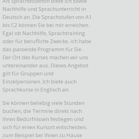
Als Sprachdozentin biete ich sowie
Nachhilfe und Sprachunterricht in
Deutsch an. Die Sprachstufen von A1
bis C2 können Sie bei mir erreichen.
Egal ob Nachhilfe, Sprachtraining
oder für berufliche Zwecke, ich habe
das passende Programm für Sie.
Der Ort des Kurses machen wir uns
untereinander aus. Dieses Angebot
gilt für Gruppen und
Einzelpersonen. Ich biete auch
Sprachkurse in Englisch an.
Sie können beliebig viele Stunden
buchen, die Termine direkt nach
Ihren Bedürfnissen festlegen und
sich für einen Kursort entscheiden,
zum Beispiel bei Ihnen zu Hause