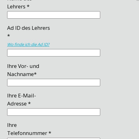
Lehrers *
Ad ID des Lehrers
*
Wo finde ich die Ad ID?
Ihre Vor- und
Nachname*
Ihre E-Mail-
Adresse *
Ihre
Telefonnummer *