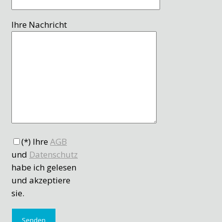
Ihre Nachricht
(*) Ihre
AGB
und
Datenschutz
habe ich gelesen
und akzeptiere
sie.