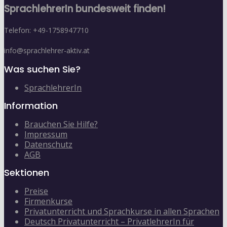
SprachlehrerIn bundesweit finden!
Telefon: +49-1758947710
info@sprachlehrer-aktiv.at
Was suchen Sie?
SprachlehrerIn
Information
Brauchen Sie Hilfe?
Impressum
Datenschutz
AGB
Sektionen
Preise
Firmenkurse
Privatunterricht und Sprachkurse in allen Sprachen
Deutsch Privatunterricht – PrivatlehrerIn für