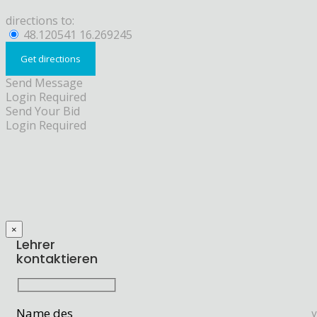
directions to:
48.120541 16.269245
Send Message
Login Required
Send Your Bid
Login Required
×
Lehrer
kontaktieren
Name des