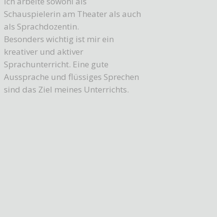
Ich arbeite sowohl als
Schauspielerin am Theater als auch
als Sprachdozentin.
Besonders wichtig ist mir ein
kreativer und aktiver
Sprachunterricht. Eine gute
Aussprache und flüssiges Sprechen
sind das Ziel meines Unterrichts.