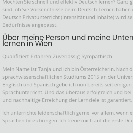
Möchten Sie schnell und effektiv Deutsch lernen? Ganz g
sind, ob Sie Vorkenntnisse beim Deutsch-Lernen haben ode
Deutsch Privatunterricht (Intensität und Inhalte) wird se
Bedürfnisse angepasst.
Über meine Person und meine Unter
lernen in Wien
Qualifiziert-Erfahren-Zuverlässig-Sympathisch
Mein Name ist Tanja und ich bin Österreicherin. Nach 
sprachwissenschaftlichen Studiums 2015 an der Univers
Englisch und Spanisch gebe ich nun bereits seit einigen
Sprachunterricht. Und das überaus erfolgreich und bei 
und nachhaltige Erreichung der Lernziele ist garantiert.
Ich unterrichte leidenschaftlich gerne, vor allem, wen
Sprachen beizubringen. Ich freue mich auf die erste De