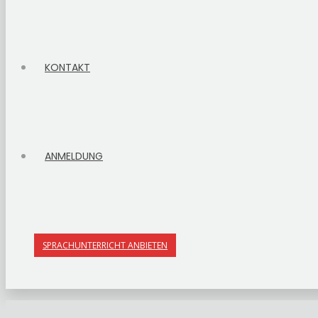
KONTAKT
ANMELDUNG
SPRACHUNTERRICHT ANBIETEN