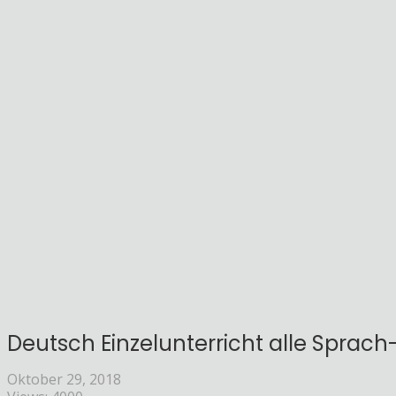
Deutsch Einzelunterricht alle Sprach
Oktober 29, 2018