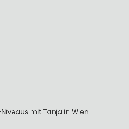
-Niveaus mit Tanja in Wien