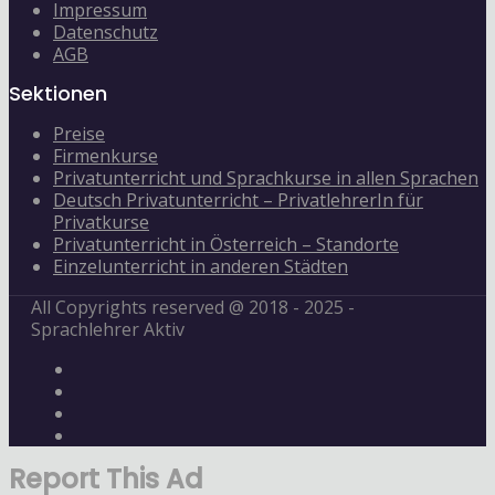
Impressum
Datenschutz
AGB
Sektionen
Preise
Firmenkurse
Privatunterricht und Sprachkurse in allen Sprachen
Deutsch Privatunterricht – PrivatlehrerIn für
Privatkurse
Privatunterricht in Österreich – Standorte
Einzelunterricht in anderen Städten
All Copyrights reserved @ 2018 - 2025 -
Sprachlehrer Aktiv
Report This Ad