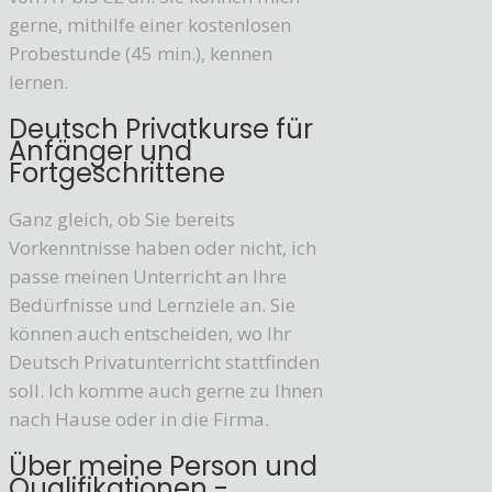
gerne, mithilfe einer kostenlosen
Probestunde (45 min.), kennen
lernen.
Deutsch Privatkurse für
Anfänger und
Fortgeschrittene
Ganz gleich, ob Sie bereits
Vorkenntnisse haben oder nicht, ich
passe meinen Unterricht an Ihre
Bedürfnisse und Lernziele an. Sie
können auch entscheiden, wo Ihr
Deutsch Privatunterricht stattfinden
soll. Ich komme auch gerne zu Ihnen
nach Hause oder in die Firma.
Über meine Person und
Qualifikationen -