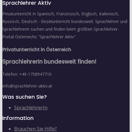
Sprachlehrer Aktiv
Privatunterricht in Spanisch, Französisch, Englisch, Italienisch,
Russisch, Deutsch - Einzelunterricht bundesweit: Sprachlehrer und
Sprachlehrerin suchen und finden beim größten Sprachlehrer-
Portal Österreichs "Sprachlehrer Aktiv".
Privatunterricht in Österreich
SprachlehrerIn bundesweit finden!
Telefon: +49-1758947710
info@sprachlehrer-aktiv.at
Was suchen Sie?
SprachlehrerIn
Information
Brauchen Sie Hilfe?