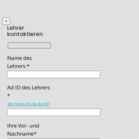
×
Lehrer
kontaktieren
Name des
Lehrers *
Ad ID des Lehrers
*
Wo finde ich die Ad ID?
Ihre Vor- und
Nachname*