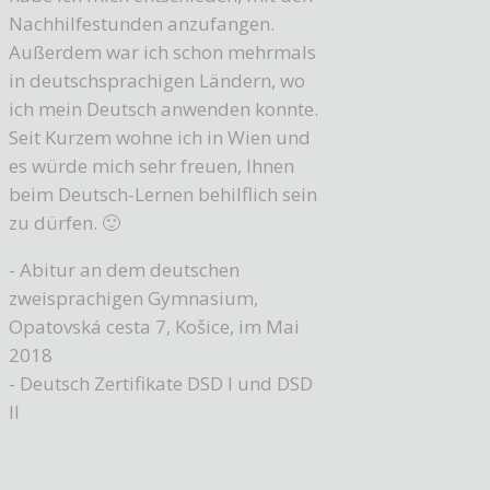
Nachhilfestunden anzufangen.
Außerdem war ich schon mehrmals
in deutschsprachigen Ländern, wo
ich mein Deutsch anwenden konnte.
Seit Kurzem wohne ich in Wien und
es würde mich sehr freuen, Ihnen
beim Deutsch-Lernen behilflich sein
zu dürfen. 🙂
- Abitur an dem deutschen
zweisprachigen Gymnasium,
Opatovská cesta 7, Košice, im Mai
2018
- Deutsch Zertifikate DSD I und DSD
II