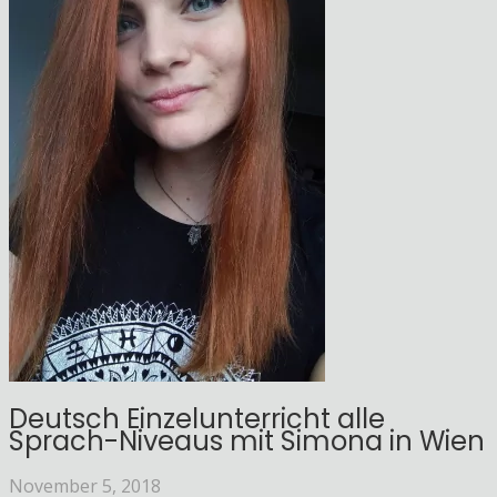
Deutsch Einzelunterricht alle
Sprach-Niveaus mit Simona in Wien
November 5, 2018