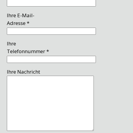
Ihre E-Mail-
Adresse *
Ihre
Telefonnummer *
Ihre Nachricht