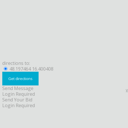
directions to:
48.197464 16.400408
Send Message
Login Required
Send Your Bid
Login Required