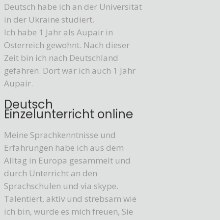
Deutsch habe ich an der Universität
in der Ukraine studiert.
Ich habe 1 Jahr als Aupair in
Österreich gewohnt. Nach dieser
Zeit bin ich nach Deutschland
gefahren. Dort war ich auch 1 Jahr
Aupair.
Deutsch
Einzelunterricht online
Meine Sprachkenntnisse und
Erfahrungen habe ich aus dem
Alltag in Europa gesammelt und
durch Unterricht an den
Sprachschulen und via skype.
Talentiert, aktiv und strebsam wie
ich bin, würde es mich freuen, Sie