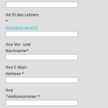
Ad ID des Lehrers
*
Wo finde ich die Ad ID?
Ihre Vor- und
Nachname*
Ihre E-Mail-
Adresse *
Ihre
Telefonnummer *