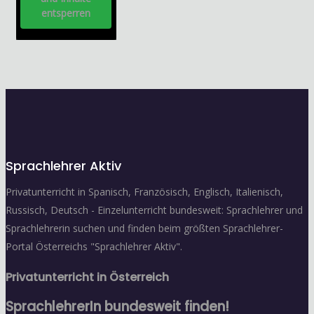
entsperren
Sprachlehrer Aktiv
Privatunterricht in Spanisch, Französisch, Englisch, Italienisch,
Russisch, Deutsch - Einzelunterricht bundesweit: Sprachlehrer und
Sprachlehrerin suchen und finden beim größten Sprachlehrer-
Portal Österreichs "Sprachlehrer Aktiv".
Privatunterricht in Österreich
SprachlehrerIn bundesweit finden!