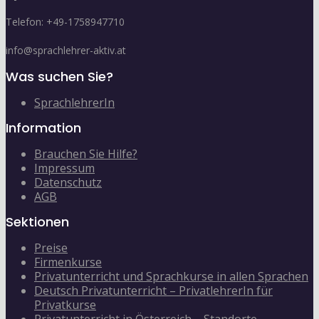
Telefon: +49-1758947710
info@sprachlehrer-aktiv.at
Was suchen Sie?
SprachlehrerIn
Information
Brauchen Sie Hilfe?
Impressum
Datenschutz
AGB
Sektionen
Preise
Firmenkurse
Privatunterricht und Sprachkurse in allen Sprachen
Deutsch Privatunterricht – PrivatlehrerIn für
Privatkurse