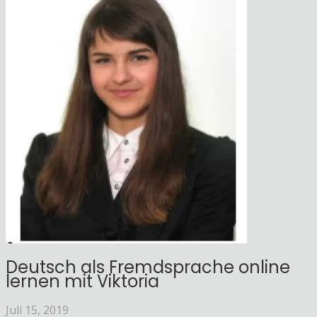
Deutsch als Fremdsprache online
lernen mit Viktoria
Juli 15, 2019