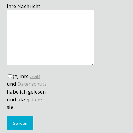
Ihre Nachricht
(*) Ihre
AGB
und
Datenschutz
habe ich gelesen
und akzeptiere
sie.