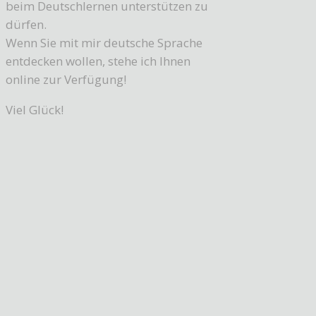
beim Deutschlernen unterstützen zu
dürfen.
Wenn Sie mit mir deutsche Sprache
entdecken wollen, stehe ich Ihnen
online zur Verfügung!
Viel Glück!