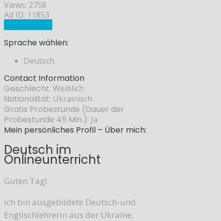
Views: 2758
Ad ID: 11853
Sprachlehrer
Sprache wählen:
Deutsch
Contact Information
Geschlecht:
Weiblich
Nationalität:
Ukrainisch
Gratis Probestunde (Dauer der
Probestunde 45 Min.):
Ja
Mein persönliches Profil – Über mich:
Deutsch im
Onlineunterricht
Guten Tag!
Ich bin ausgebildete Deutsch-und
Englischlehrerin aus der Ukraine.