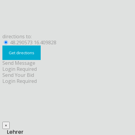
directions to:
48.290573 16.409828
Send Message
Login Required
Send Your Bid
Login Required
×
Lehrer