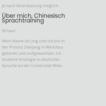
Je nach Vereinbarung möglich.
Über mich, Chinesisch
Sprachtraining
Ni'hao!
Mein Name ist Ling und ich bin in
der Provinz Zheijang in Wenzhou
geboren und aufgewachsen. Ich
studiere Sinologie in deutscher
Sprache an der Universität Wien.