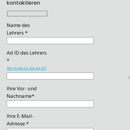
kontaktieren
Name des
Lehrers *
Ad ID des Lehrers
*
Wo finde ich die Ad ID?
Ihre Vor- und
Nachname*
Ihre E-Mail-
Adresse *