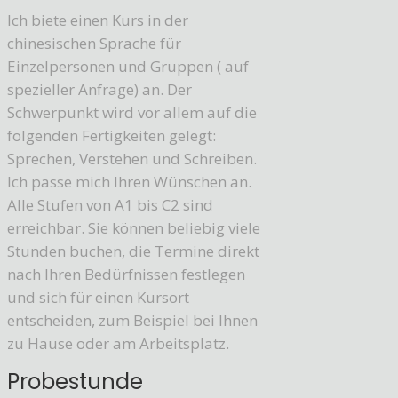
Ich biete einen Kurs in der
chinesischen Sprache für
Einzelpersonen und Gruppen ( auf
spezieller Anfrage) an. Der
Schwerpunkt wird vor allem auf die
folgenden Fertigkeiten gelegt:
Sprechen, Verstehen und Schreiben.
Ich passe mich Ihren Wünschen an.
Alle Stufen von A1 bis C2 sind
erreichbar. Sie können beliebig viele
Stunden buchen, die Termine direkt
nach Ihren Bedürfnissen festlegen
und sich für einen Kursort
entscheiden, zum Beispiel bei Ihnen
zu Hause oder am Arbeitsplatz.
Probestunde