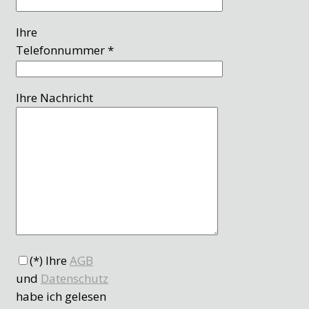
Ihre
Telefonnummer *
Ihre Nachricht
(*) Ihre
AGB
und
Datenschutz
habe ich gelesen