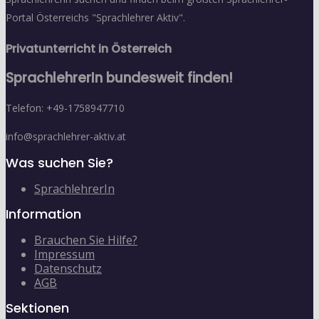
Portal Österreichs "Sprachlehrer Aktiv".
Privatunterricht in Österreich
SprachlehrerIn bundesweit finden!
Telefon: +49-1758947710
info@sprachlehrer-aktiv.at
Was suchen Sie?
SprachlehrerIn
Information
Brauchen Sie Hilfe?
Impressum
Datenschutz
AGB
Sektionen