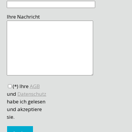
Ihre Nachricht
(*) Ihre
AGB
und
Datenschutz
habe ich gelesen
und akzeptiere
sie.