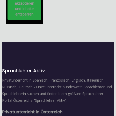
akzeptieren
und Inhalte
entsperren
Sprachlehrer Aktiv
Privatunterricht in Spanisch, Französisch, Englisch, Italienisch,
Russisch, Deutsch - Einzelunterricht bundesweit: Sprachlehrer und
Sprachlehrerin suchen und finden beim größten Sprachlehrer-
Portal Österreichs "Sprachlehrer Aktiv".
Privatunterricht in Österreich