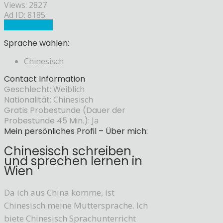
Views: 2827
Ad ID: 8185
Sprachlehrer
Sprache wählen:
Chinesisch
Contact Information
Geschlecht:
Weiblich
Nationalität:
Chinesisch
Gratis Probestunde (Dauer der
Probestunde 45 Min.):
Ja
Mein persönliches Profil – Über mich:
Chinesisch schreiben
und sprechen lernen in
Wien
Da ich aus China komme, ist
Chinesisch meine Muttersprache. Ich
biete Chinesisch Sprachunterricht