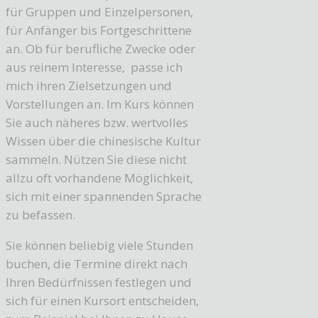
für Gruppen und Einzelpersonen,
für Anfänger bis Fortgeschrittene
an. Ob für berufliche Zwecke oder
aus reinem Interesse, passe ich
mich ihren Zielsetzungen und
Vorstellungen an. Im Kurs können
Sie auch näheres bzw. wertvolles
Wissen über die chinesische Kultur
sammeln. Nützen Sie diese nicht
allzu oft vorhandene Möglichkeit,
sich mit einer spannenden Sprache
zu befassen.
Sie können beliebig viele Stunden
buchen, die Termine direkt nach
Ihren Bedürfnissen festlegen und
sich für einen Kursort entscheiden,