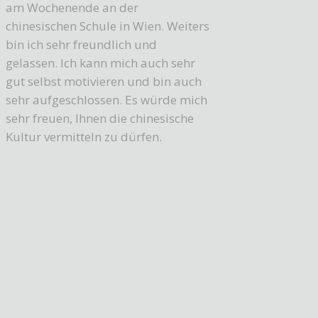
am Wochenende an der
chinesischen Schule in Wien. Weiters
bin ich sehr freundlich und
gelassen. Ich kann mich auch sehr
gut selbst motivieren und bin auch
sehr aufgeschlossen. Es würde mich
sehr freuen, Ihnen die chinesische
Kultur vermitteln zu dürfen.