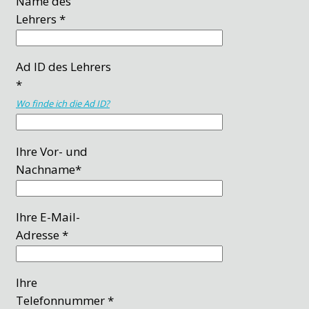
Name des
Lehrers *
Ad ID des Lehrers
*
Wo finde ich die Ad ID?
Ihre Vor- und
Nachname*
Ihre E-Mail-
Adresse *
Ihre
Telefonnummer *