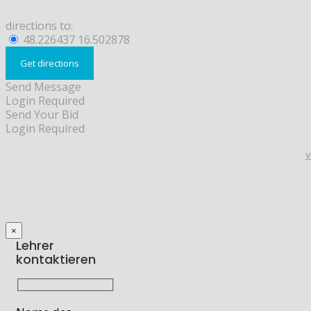
directions to:
48.226437 16.502878
Send Message
Login Required
Send Your Bid
Login Required
×
Lehrer
kontaktieren