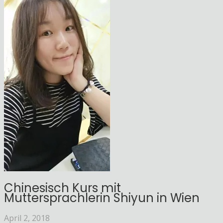
Chinesisch Kurs mit
Muttersprachlerin Shiyun in Wien
April 2, 2018