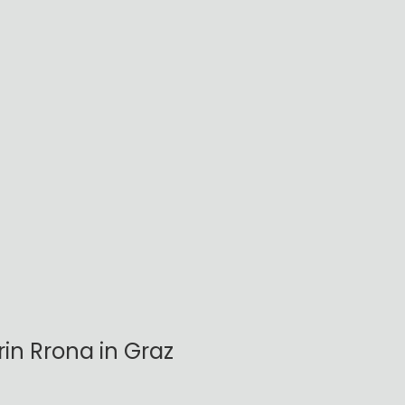
in Rrona in Graz