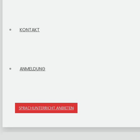
KONTAKT
ANMELDUNG
SPRACHUNTERRICHT ANBIETEN