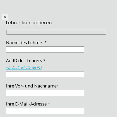
×
Lehrer kontaktieren
Name des Lehrers *
Ad ID des Lehrers *
Wo finde ich die Ad ID?
Ihre Vor- und Nachname*
Ihre E-Mail-Adresse *