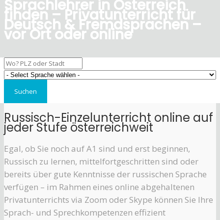
Sprachlehrer in Österreich
finden – Privatunterricht für
Deutsch & Fremdsprachen –
vor Ort oder online
Russisch-Einzelunterricht online auf
jeder Stufe österreichweit
Egal, ob Sie noch auf A1 sind und erst beginnen,
Russisch zu lernen, mittelfortgeschritten sind oder
bereits über gute Kenntnisse der russischen Sprache
verfügen – im Rahmen eines online abgehaltenen
Privatunterrichts via Zoom oder Skype können Sie Ihre
Sprach- und Sprechkompetenzen effizient