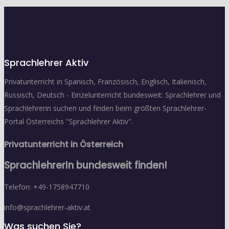
Sprachlehrer Aktiv
Privatunterricht in Spanisch, Französisch, Englisch, Italienisch,
Russisch, Deutsch - Einzelunterricht bundesweit: Sprachlehrer und
Sprachlehrerin suchen und finden beim größten Sprachlehrer-
Portal Österreichs "Sprachlehrer Aktiv".
Privatunterricht in Österreich
SprachlehrerIn bundesweit finden!
Telefon: +49-1758947710
info@sprachlehrer-aktiv.at
Was suchen Sie?