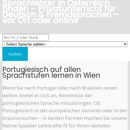
Sprachlehrer in Österreich
finden – Privatunterricht für
Deutsch & Fremdsprachen –
vor Ort oder online
Portugiesisch auf allen
Sprachstufen lernen in Wien
Wenn Sie nach Portugal oder nach Brasilien reisen
wollen, bietet es sich an, Kenntnisse der
portugiesischen Sprache mitzubringen. Ob
Portugiesisch in der europäischen Variante oder in der
brasilianischen – in beiden Formen machen Sie unsere
Native Speaker Lehrkräfte fit für Ihren nächsten