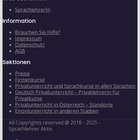
SprachlehrerIn
Information
Brauchen Sie Hilfe?
Impressum
Datenschutz
AGB
Sektionen
Preise
Firmenkurse
Privatunterricht und Sprachkurse in allen Sprachen
Deutsch Privatunterricht – PrivatlehrerIn für
Privatkurse
Privatunterricht in Österreich – Standorte
Einzelunterricht in anderen Städten
All Copyrights reserved @ 2018 - 2025 -
Sprachlehrer Aktiv