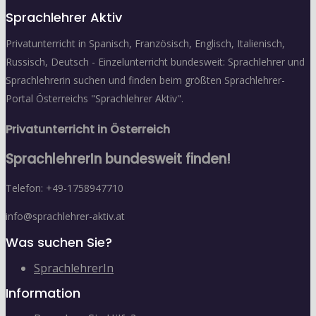
Sprachlehrer Aktiv
Privatunterricht in Spanisch, Französisch, Englisch, Italienisch,
Russisch, Deutsch - Einzelunterricht bundesweit: Sprachlehrer und
Sprachlehrerin suchen und finden beim größten Sprachlehrer-
Portal Österreichs "Sprachlehrer Aktiv".
Privatunterricht in Österreich
SprachlehrerIn bundesweit finden!
Telefon: +49-1758947710
info@sprachlehrer-aktiv.at
Was suchen Sie?
SprachlehrerIn
Information