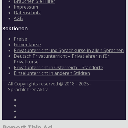
Brauchen Sie Hilfe?
Impressum
Datenschutz
AGB
Sektionen
Preise
Firmenkurse
Privatunterricht und Sprachkurse in allen Sprachen
Deutsch Privatunterricht – PrivatlehrerIn für
Privatkurse
Privatunterricht in Österreich – Standorte
Einzelunterricht in anderen Städten
All Copyrights reserved @ 2018 - 2025 -
Sprachlehrer Aktiv