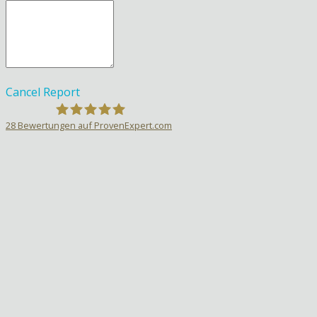
Cancel
Report
28
Bewertungen auf ProvenExpert.com
Sprachlehrer-Aktiv