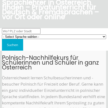
Sprachlehrer in Österreich
finden – Privatunterricht für
Deutsch & Fremdsprachen –
vor Ort oder online
Polnisch-Nachhilfekurs für
Schülerinnen und Schüler in ganz
Österreich
Österreichweit lernen Schulbesucherinnen und -
besucher Polnisch für Freizeit oder Beruf. Gerne kann
ein ganz individueller Einzelunterricht in polnischer
Sprache stattfinden. In jedem Bundesland verhilft eine
kompetente Nachhilfekraft Ihrem Sprössling zu guten