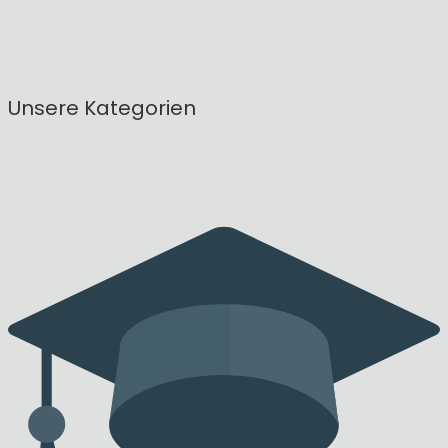
Unsere Kategorien