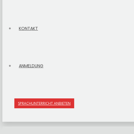
KONTAKT
ANMELDUNG
SPRACHUNTERRICHT ANBIETEN