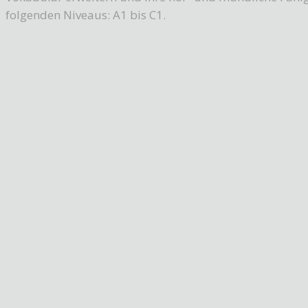
folgenden Niveaus: A1 bis C1.