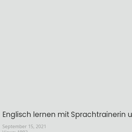
Englisch lernen mit Sprachtrainerin 
September 15, 2021