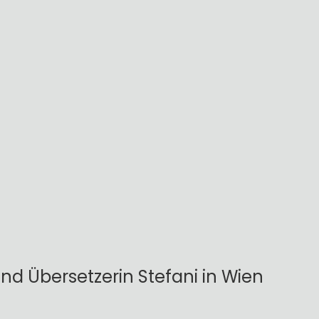
und Übersetzerin Stefani in Wien