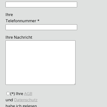
Ihre
Telefonnummer *
Ihre Nachricht
(*) Ihre
AGB
und
Datenschutz
habe ich gelesen