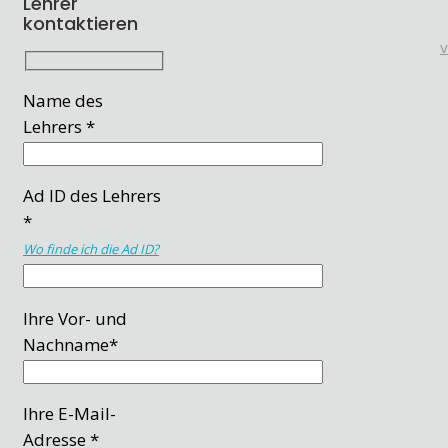
Lehrer
kontaktieren
Name des
Lehrers *
Ad ID des Lehrers
*
Wo finde ich die Ad ID?
Ihre Vor- und
Nachname*
Ihre E-Mail-
Adresse *