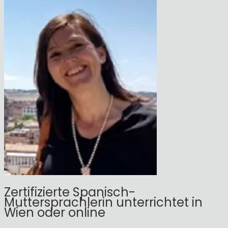
Zertifizierte Spanisch-
Muttersprachlerin unterrichtet in
Wien oder online