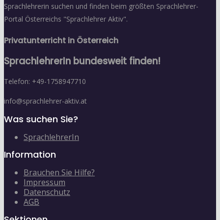
Sprachlehrerin suchen und finden beim größten Sprachlehrer-
Portal Österreichs "Sprachlehrer Aktiv".
Privatunterricht in Österreich
SprachlehrerIn bundesweit finden!
Telefon: +49-1758947710
info@sprachlehrer-aktiv.at
Was suchen Sie?
SprachlehrerIn
Information
Brauchen Sie Hilfe?
Impressum
Datenschutz
AGB
Sektionen