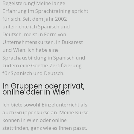
Begeisterung! Meine lange
Erfahrung im Sprachtraining spricht
für sich. Seit dem Jahr 2002
unterrichte ich Spanisch und
Deutsch, meist in Form von
Unternehmenskursen, in Bukarest
und Wien. Ich habe eine
Sprachausbildung in Spanisch und
zudem eine Goethe-Zertifizierung
für Spanisch und Deutsch.
In Gruppen oder privat,
online oder in Wien
Ich biete sowohl Einzelunterricht als
auch Gruppenkurse an. Meine Kurse
können in Wien oder online
stattfinden, ganz wie es Ihnen passt.