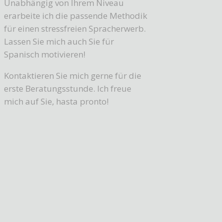
Unabhängig von Ihrem Niveau
erarbeite ich die passende Methodik
für einen stressfreien Spracherwerb.
Lassen Sie mich auch Sie für
Spanisch motivieren!
Kontaktieren Sie mich gerne für die
erste Beratungsstunde. Ich freue
mich auf Sie, hasta pronto!