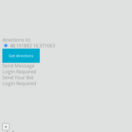
directions to:
48.191883 16.371063
Send Message
Login Required
Send Your Bid
Login Required
×