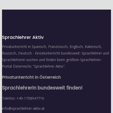
Sprachlehrer Aktiv
Privatunterricht in Spanisch, Französisch, Englisch, Italienisch,
Russisch, Deutsch - Einzelunterricht bundesweit: Sprachlehrer und
Sprachlehrerin suchen und finden beim größten Sprachlehrer-
Portal Österreichs "Sprachlehrer Aktiv".
Privatunterricht in Österreich
SprachlehrerIn bundesweit finden!
Telefon: +49-1758947710
info@sprachlehrer-aktiv.at