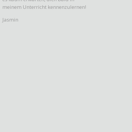
meinem Unterricht kennenzulernen!
Jasmin