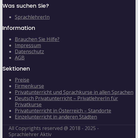
Was suchen Sie?
SprachlehrerIn
Information
Brauchen Sie Hilfe?
Impressum
Datenschutz
AGB
Sektionen
Preise
Firmenkurse
Privatunterricht und Sprachkurse in allen Sprachen
Deutsch Privatunterricht – PrivatlehrerIn für
Privatkurse
Privatunterricht in Österreich – Standorte
Einzelunterricht in anderen Städten
All Copyrights reserved @ 2018 - 2025 -
Sprachlehrer Aktiv