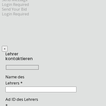
Login Required
Send Your Bid
Login Required
×
Lehrer
kontaktieren
Name des
Lehrers *
Ad ID des Lehrers
*