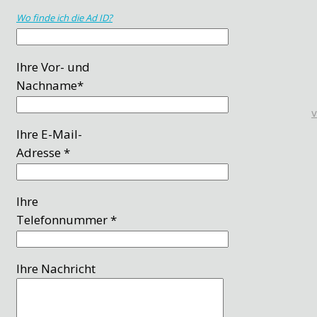
Wo finde ich die Ad ID?
Ihre Vor- und
Nachname*
Ihre E-Mail-
Adresse *
Ihre
Telefonnummer *
Ihre Nachricht