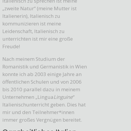
Italienisch zu sprechen ist meine
„zweite Natur“ (meine Mutter ist
Italienerin), Italienisch zu
kommunizieren ist meine
Leidenschaft, Italienisch zu
unterrichten ist mir eine große
Freude!
Nach meinem Studium der
Romanistik und Germanistik in Wien
konnte ich ab 2003 einige Jahre an
öffentlichen Schulen und von 2006
bis 2010 parallel dazu in meinem
Unternehmen „Lingua
Linguine
“
Italienischunterricht geben. Dies hat
mir und den Teilnehmer*innen
immer großes Vergnügen bereitet.