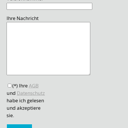
Ihre Nachricht
(*) Ihre
AGB
und
Datenschutz
habe ich gelesen
und akzeptiere
sie.