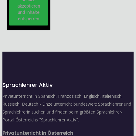
akzeptieren
und Inhalte
entsperren
Sprachlehrer Aktiv
Privatunterricht in Spanisch, Französisch, Englisch, Italienisch,
Russisch, Deutsch - Einzelunterricht bundesweit: Sprachlehrer und
Sprachlehrerin suchen und finden beim größten Sprachlehrer-
Portal Österreichs "Sprachlehrer Aktiv".
Privatunterricht in Österreich