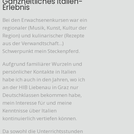
Ganzheitliches Italien-
Erlebnis
Bei den Erwachsenenkursen war ein
regionaler (Musik, Kunst, Kultur der
Region) und kulinarischer (Rezepte
aus der Verwandtschaft...)
Schwerpunkt mein Steckenpferd.
Aufgrund familiärer Wurzeln und
persönlicher Kontakte in Italien
habe ich auch in den Jahren, wo ich
an der HIB Liebenau in Graz nur
Deutschklassen bekommen habe,
mein Interesse für und meine
Kenntnisse über Italien
kontinuierlich vertiefen können.
Da sowohl die Unterrichtsstunden