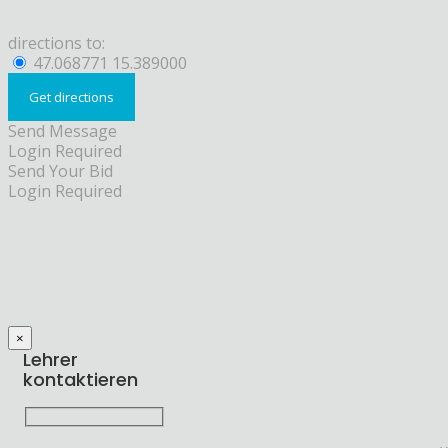
directions to:
47.068771 15.389000
Send Message
Login Required
Send Your Bid
Login Required
×
Lehrer
kontaktieren