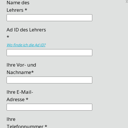
Name des
Lehrers *
Ad ID des Lehrers
*
Wo finde ich die Ad ID?
Ihre Vor- und
Nachname*
Ihre E-Mail-
Adresse *
Ihre
Telefonnummer *