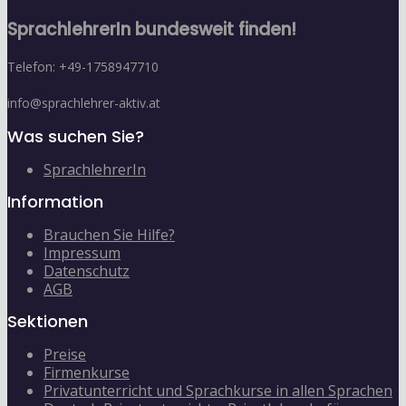
SprachlehrerIn bundesweit finden!
Telefon: +49-1758947710
info@sprachlehrer-aktiv.at
Was suchen Sie?
SprachlehrerIn
Information
Brauchen Sie Hilfe?
Impressum
Datenschutz
AGB
Sektionen
Preise
Firmenkurse
Privatunterricht und Sprachkurse in allen Sprachen