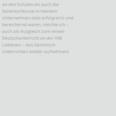
an den Schulen als auch die
Italienischkurse in meinem
Unternehmen stets erfolgreich und
bereichernd waren, möchte ich –
auch als Ausgleich zum reinen
Deutschunterricht an der HIB
Liebenau – das Italienisch-
Unterrichten wieder aufnehmen!