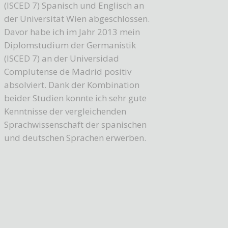
(ISCED 7) Spanisch und Englisch an
der Universität Wien abgeschlossen.
Davor habe ich im Jahr 2013 mein
Diplomstudium der Germanistik
(ISCED 7) an der Universidad
Complutense de Madrid positiv
absolviert. Dank der Kombination
beider Studien konnte ich sehr gute
Kenntnisse der vergleichenden
Sprachwissenschaft der spanischen
und deutschen Sprachen erwerben.