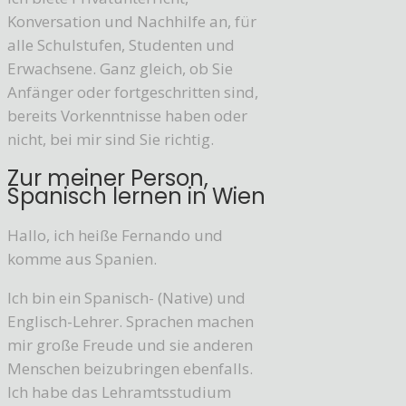
Konversation und Nachhilfe an, für
alle Schulstufen, Studenten und
Erwachsene. Ganz gleich, ob Sie
Anfänger oder fortgeschritten sind,
bereits Vorkenntnisse haben oder
nicht, bei mir sind Sie richtig.
Zur meiner Person,
Spanisch lernen in Wien
Hallo, ich heiße Fernando und
komme aus Spanien.
Ich bin ein Spanisch- (Native) und
Englisch-Lehrer. Sprachen machen
mir große Freude und sie anderen
Menschen beizubringen ebenfalls.
Ich habe das Lehramtsstudium