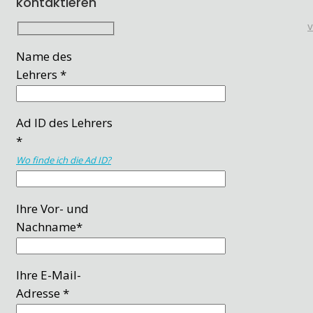
kontaktieren
Name des
Lehrers *
Ad ID des Lehrers
*
Wo finde ich die Ad ID?
Ihre Vor- und
Nachname*
Ihre E-Mail-
Adresse *