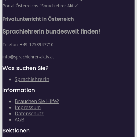
Portal Österreichs "Sprachlehrer Aktiv".
Privatunterricht in Österreich
SprachlehrerIn bundesweit finden!
Telefon: +49-1758947710
info@sprachlehrer-aktiv.at
Was suchen Sie?
SprachlehrerIn
Information
Brauchen Sie Hilfe?
Impressum
Datenschutz
AGB
Sektionen