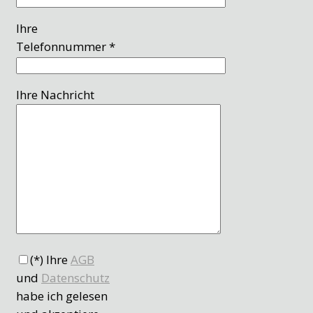
Ihre
Telefonnummer *
Ihre Nachricht
(*) Ihre
AGB
und
Datenschutz
habe ich gelesen