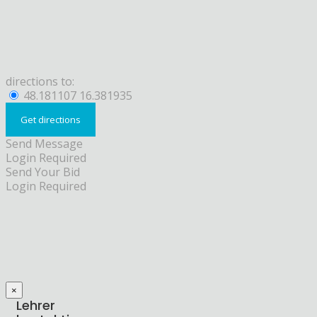
directions to:
48.181107 16.381935
Send Message
Login Required
Send Your Bid
Login Required
×
Lehrer