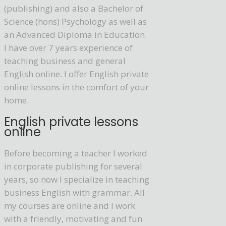
(publishing) and also a Bachelor of
Science (hons) Psychology as well as
an Advanced Diploma in Education.
I have over 7 years experience of
teaching business and general
English online. I offer English private
online lessons in the comfort of your
home.
English private lessons
online
Before becoming a teacher I worked
in corporate publishing for several
years, so now I specialize in teaching
business English with grammar. All
my courses are online and I work
with a friendly, motivating and fun