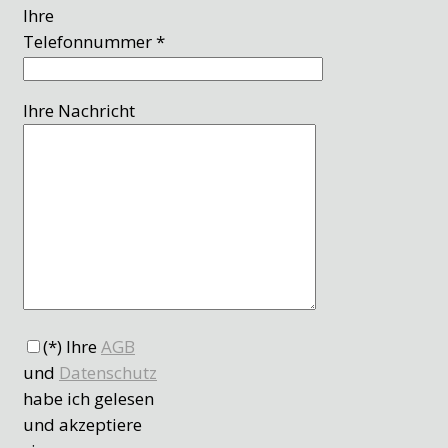
Ihre
Telefonnummer *
Ihre Nachricht
(*) Ihre
AGB
und
Datenschutz
habe ich gelesen
und akzeptiere