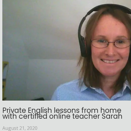
Private English lessons from home
with certified online teacher Sarah
August 21, 2020