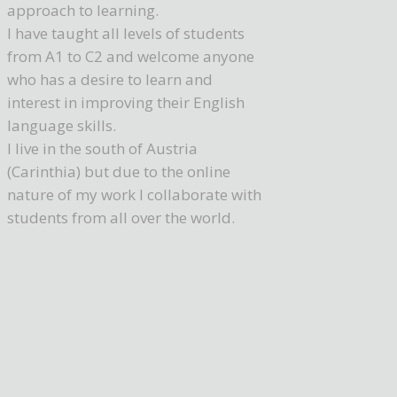
approach to learning.
I have taught all levels of students
from A1 to C2 and welcome anyone
who has a desire to learn and
interest in improving their English
language skills.
I live in the south of Austria
(Carinthia) but due to the online
nature of my work I collaborate with
students from all over the world.