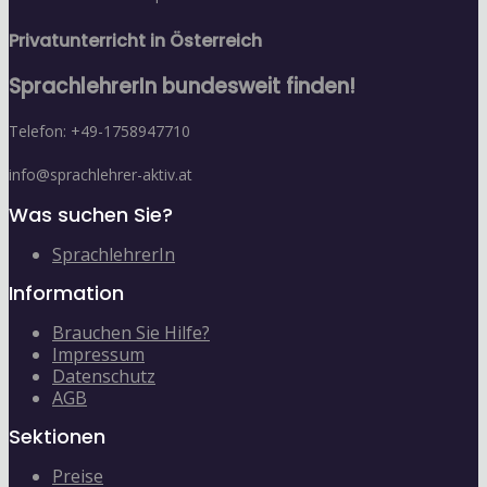
Privatunterricht in Österreich
SprachlehrerIn bundesweit finden!
Telefon: +49-1758947710
info@sprachlehrer-aktiv.at
Was suchen Sie?
SprachlehrerIn
Information
Brauchen Sie Hilfe?
Impressum
Datenschutz
AGB
Sektionen
Preise