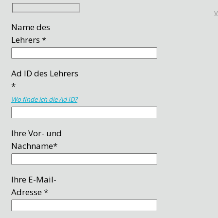
Name des
Lehrers *
Ad ID des Lehrers
*
Wo finde ich die Ad ID?
Ihre Vor- und
Nachname*
Ihre E-Mail-
Adresse *