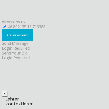
directions to:
46.802135 13.713388
Send Message
Login Required
Send Your Bid
Login Required
×
Lehrer
kontaktieren