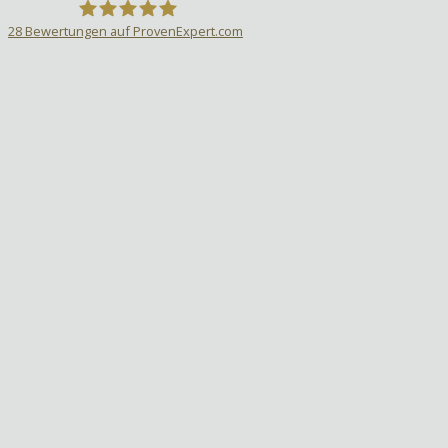
28
Bewertungen auf ProvenExpert.com
Sprachlehrer-Aktiv