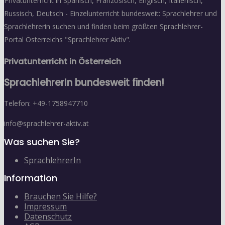
Privatunterricht in Spanisch, Französisch, Englisch, Italienisch,
Russisch, Deutsch - Einzelunterricht bundesweit: Sprachlehrer und
Sprachlehrerin suchen und finden beim größten Sprachlehrer-
Portal Österreichs "Sprachlehrer Aktiv".
Privatunterricht in Österreich
SprachlehrerIn bundesweit finden!
Telefon: +49-1758947710
info@sprachlehrer-aktiv.at
Was suchen Sie?
SprachlehrerIn
Information
Brauchen Sie Hilfe?
Impressum
Datenschutz