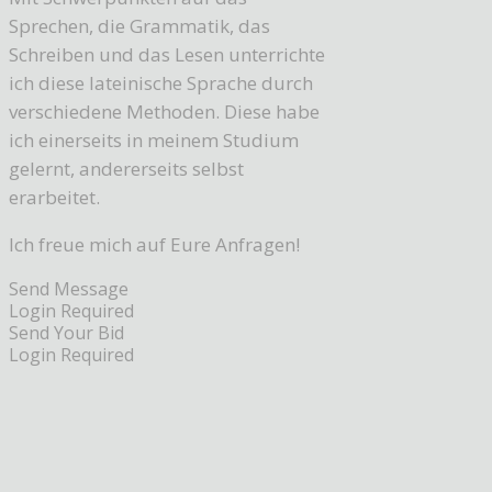
Sprechen, die Grammatik, das
Schreiben und das Lesen unterrichte
ich diese lateinische Sprache durch
verschiedene Methoden. Diese habe
ich einerseits in meinem Studium
gelernt, andererseits selbst
erarbeitet.
Ich freue mich auf Eure Anfragen!
Send Message
Login Required
Send Your Bid
Login Required