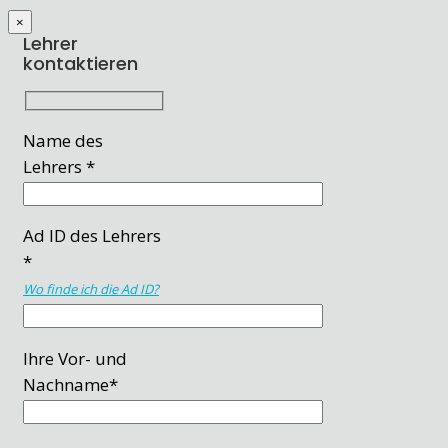
×
Lehrer
kontaktieren
Name des
Lehrers *
Ad ID des Lehrers
*
Wo finde ich die Ad ID?
Ihre Vor- und
Nachname*