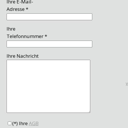
Ihre E-Mail-
Adresse *
Ihre
Telefonnummer *
Ihre Nachricht
(*) Ihre
AGB