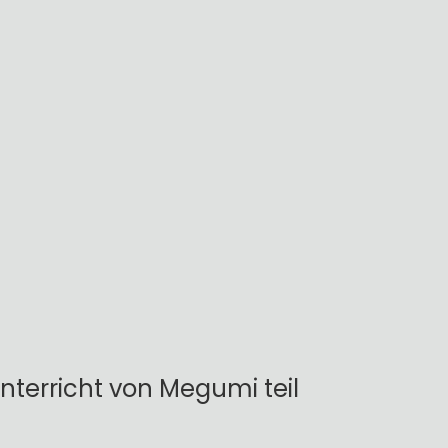
terricht von Megumi teil