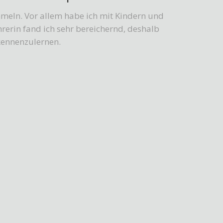
mmeln. Vor allem habe ich mit Kindern und
rerin fand ich sehr bereichernd, deshalb
kennenzulernen.