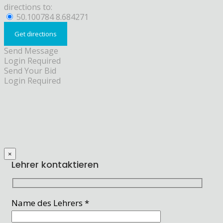
directions to:
50.100784 8.684271
Send Message
Login Required
Send Your Bid
Login Required
×
Lehrer kontaktieren
Name des Lehrers *