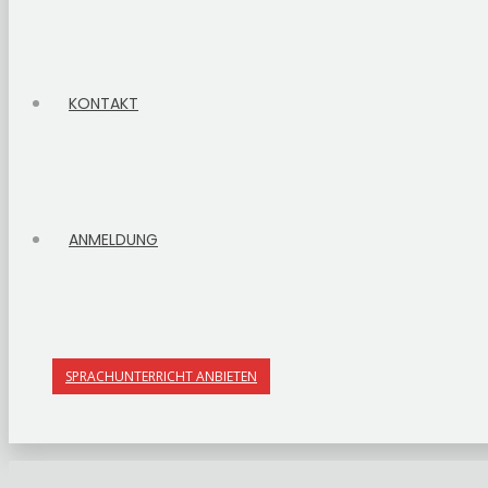
KONTAKT
ANMELDUNG
SPRACHUNTERRICHT ANBIETEN