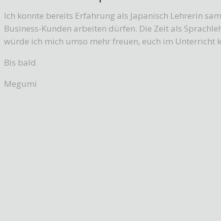
Ich konnte bereits Erfahrung als Japanisch Lehrerin sa
Business-Kunden arbeiten dürfen. Die Zeit als Sprachleh
würde ich mich umso mehr freuen, euch im Unterricht 
Bis bald
Megumi