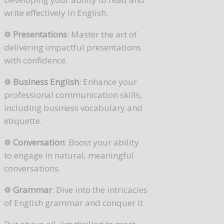
write effectively in English.
❁
Presentations
: Master the art of
delivering impactful presentations
with confidence.
❁
Business English
: Enhance your
professional communication skills,
including business vocabulary and
etiquette.
❁
Conversation
: Boost your ability
to engage in natural, meaningful
conversations.
❁
Grammar
: Dive into the intricacies
of English grammar and conquer it.