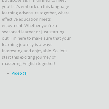
But above all, I'm thrilled to meet
you! Let's embark on this language-
learning adventure together, where
effective education meets
enjoyment. Whether you're a
seasoned learner or just starting
out, I'm here to make sure that your
learning journey is always
interesting and enjoyable. So, let's
start this exciting journey of
mastering English together!
Video (1)