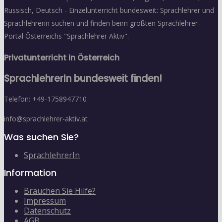
Russisch, Deutsch - Einzelunterricht bundesweit: Sprachlehrer und
Sprachlehrerin suchen und finden beim größten Sprachlehrer-
Portal Österreichs "Sprachlehrer Aktiv".
Privatunterricht in Österreich
SprachlehrerIn bundesweit finden!
Telefon: +49-1758947710
info@sprachlehrer-aktiv.at
Was suchen Sie?
SprachlehrerIn
Information
Brauchen Sie Hilfe?
Impressum
Datenschutz
AGB