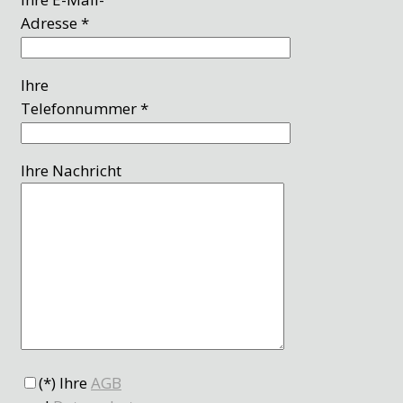
Adresse *
Ihre
Telefonnummer *
Ihre Nachricht
(*) Ihre
AGB