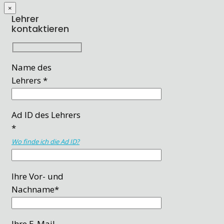
×
Lehrer
kontaktieren
Name des
Lehrers *
Ad ID des Lehrers
*
Wo finde ich die Ad ID?
Ihre Vor- und
Nachname*
Ihre E-Mail-