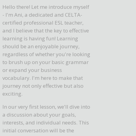
Hello there! Let me introduce myself
- I'm Ani, a dedicated and CELTA-
certified professional ESL teacher,
and I believe that the key to effective
learning is having fun! Learning
should be an enjoyable journey,
regardless of whether you're looking
to brush up on your basic grammar
or expand your business
vocabulary. I'm here to make that
journey not only effective but also
exciting.
In our very first lesson, we'll dive into
a discussion about your goals,
interests, and individual needs. This
initial conversation will be the