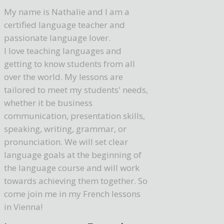
My name is Nathalie and I am a
certified language teacher and
passionate language lover.
I love teaching languages and
getting to know students from all
over the world. My lessons are
tailored to meet my students' needs,
whether it be business
communication, presentation skills,
speaking, writing, grammar, or
pronunciation. We will set clear
language goals at the beginning of
the language course and will work
towards achieving them together. So
come join me in my French lessons
in Vienna!