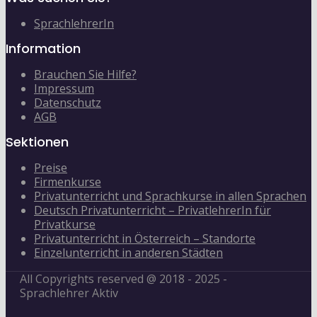
SprachlehrerIn
Information
Brauchen Sie Hilfe?
Impressum
Datenschutz
AGB
Sektionen
Preise
Firmenkurse
Privatunterricht und Sprachkurse in allen Sprachen
Deutsch Privatunterricht – PrivatlehrerIn für
Privatkurse
Privatunterricht in Österreich – Standorte
Einzelunterricht in anderen Städten
All Copyrights reserved @ 2018 - 2025 -
Sprachlehrer Aktiv