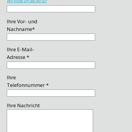
Wo finde ich die Ad ID?
Ihre Vor- und
Nachname*
Ihre E-Mail-
Adresse *
Ihre
Telefonnummer *
Ihre Nachricht