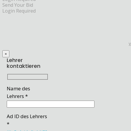
Send Your Bid
Login Required
×
Lehrer
kontaktieren
Name des
Lehrers *
Ad ID des Lehrers
*