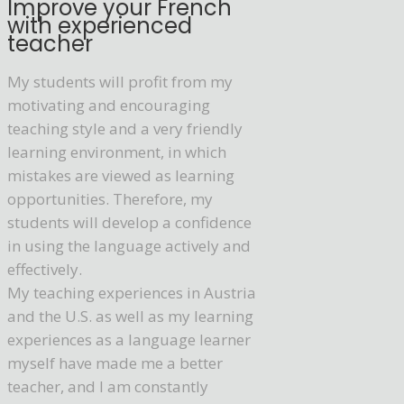
Improve your French
with experienced
teacher
My students will profit from my
motivating and encouraging
teaching style and a very friendly
learning environment, in which
mistakes are viewed as learning
opportunities. Therefore, my
students will develop a confidence
in using the language actively and
effectively.
My teaching experiences in Austria
and the U.S. as well as my learning
experiences as a language learner
myself have made me a better
teacher, and I am constantly