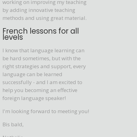
working on improving my teaching
by adding innovative teaching
methods and using great material.
French lessons for all
levels
I know that language learning can
be hard sometimes, but with the
right strategies and support, every
language can be learned
successfully - and I am excited to
help you becoming an effective
foreign language speaker!
I'm looking forward to meeting you!
Bis bald,