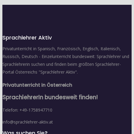
Sprachlehrer Aktiv
Privatunterricht in Spanisch, Französisch, Englisch, Italienisch,
Russisch, Deutsch - Einzelunterricht bundesweit: Sprachlehrer und
Sprachlehrerin suchen und finden beim größten Sprachlehrer-
Portal Österreichs "Sprachlehrer Aktiv".
Privatunterricht in Österreich
SprachlehrerIn bundesweit finden!
Telefon: +49-1758947710
info@sprachlehrer-aktiv.at
Was suchen Sie?