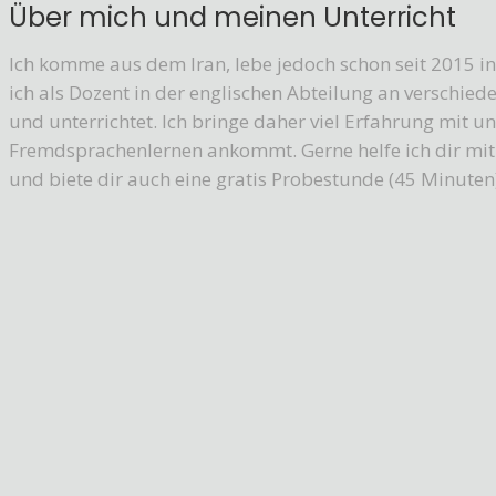
Über mich und meinen Unterricht
Ich komme aus dem Iran, lebe jedoch schon seit 2015 i
ich als Dozent in der englischen Abteilung an verschied
und unterrichtet. Ich bringe daher viel Erfahrung mit 
Fremdsprachenlernen ankommt. Gerne helfe ich dir mit
und biete dir auch eine gratis Probestunde (45 Minuten)