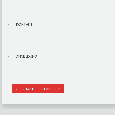
KONTAKT
ANMELDUNG
SPRACHUNTERRICHT ANBIETEN