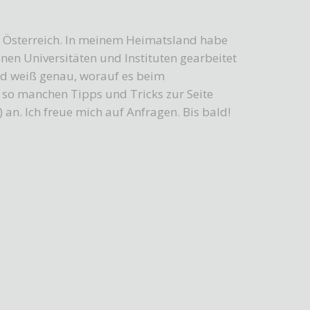
n Österreich. In meinem Heimatsland habe
enen Universitäten und Instituten gearbeitet
und weiß genau, worauf es beim
 so manchen Tipps und Tricks zur Seite
 an. Ich freue mich auf Anfragen. Bis bald!