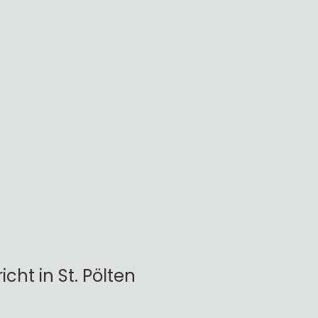
cht in St. Pölten