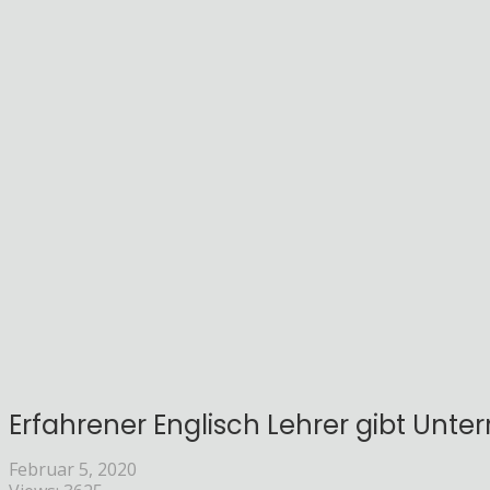
Erfahrener Englisch Lehrer gibt Unterri
Februar 5, 2020