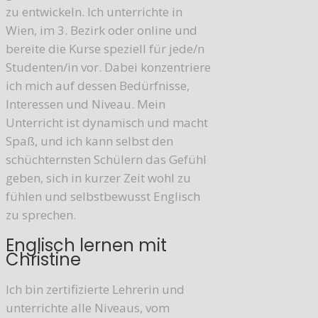
zu entwickeln. Ich unterrichte in
Wien, im 3. Bezirk oder online und
bereite die Kurse speziell für jede/n
Studenten/in vor. Dabei konzentriere
ich mich auf dessen Bedürfnisse,
Interessen und Niveau. Mein
Unterricht ist dynamisch und macht
Spaß, und ich kann selbst den
schüchternsten Schülern das Gefühl
geben, sich in kurzer Zeit wohl zu
fühlen und selbstbewusst Englisch
zu sprechen.
Englisch lernen mit
Christine
Ich bin zertifizierte Lehrerin und
unterrichte alle Niveaus, vom