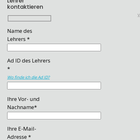
Lehrer
kontaktieren
Name des
Lehrers *
Ad ID des Lehrers
*
Wo finde ich die Ad ID?
Ihre Vor- und
Nachname*
Ihre E-Mail-
Adresse *