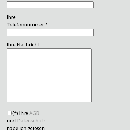
Ihre
Telefonnummer *
Ihre Nachricht
(*) Ihre
AGB
und
Datenschutz
habe ich gelesen