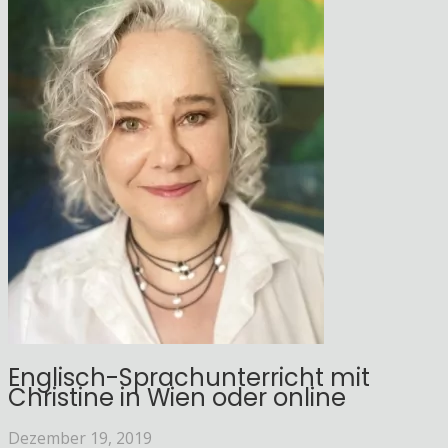
Englisch-Sprachunterricht mit
Christine in Wien oder online
Dezember 19, 2019