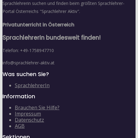
Sprachlehrerin suchen und finden beim größten Sprachlehrer-
Portal Österreichs "Sprachlehrer Aktiv".
Privatunterricht in Österreich
SprachlehrerIn bundesweit finden!
Telefon: +49-1758947710
info@sprachlehrer-aktiv.at
Was suchen Sie?
SprachlehrerIn
Information
Brauchen Sie Hilfe?
Impressum
Datenschutz
AGB
Sektionen