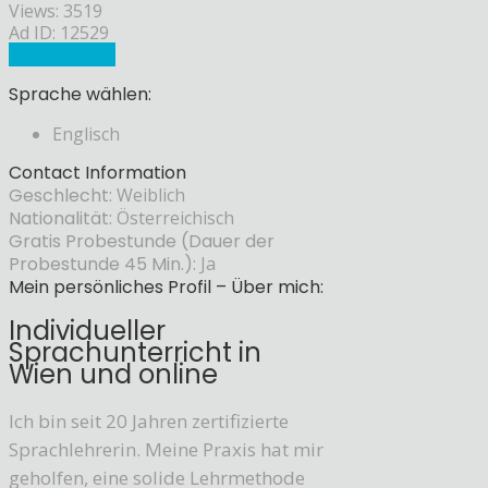
Views: 3519
Ad ID: 12529
Sprachlehrer
Sprache wählen:
Englisch
Contact Information
Geschlecht:
Weiblich
Nationalität:
Österreichisch
Gratis Probestunde (Dauer der
Probestunde 45 Min.):
Ja
Mein persönliches Profil – Über mich:
Individueller
Sprachunterricht in
Wien und online
Ich bin seit 20 Jahren zertifizierte
Sprachlehrerin. Meine Praxis hat mir
geholfen, eine solide Lehrmethode