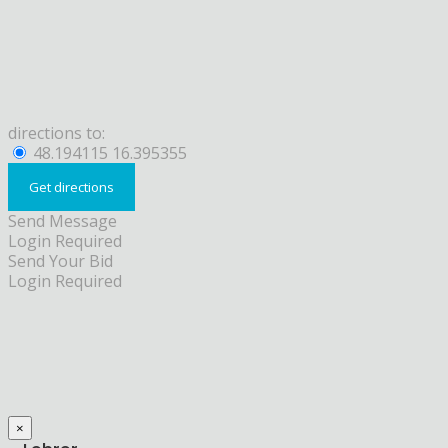
directions to:
48.194115 16.395355
Send Message
Login Required
Send Your Bid
Login Required
×