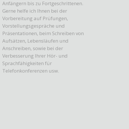
Anfängern bis zu Fortgeschrittenen.
Gerne helfe ich Ihnen bei der
Vorbereitung auf Prüfungen,
Vorstellungsgespräche und
Präsentationen, beim Schreiben von
Aufsätzen, Lebensläufen und
Anschreiben, sowie bei der
Verbesserung Ihrer Hör- und
Sprachfähigkeiten für
Telefonkonferenzen usw.