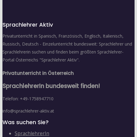
Sprachlehrer Aktiv
Privatunterricht in Spanisch, Französisch, Englisch, Italienisch,
Russisch, Deutsch - Einzelunterricht bundesweit: Sprachlehrer und
Sprachlehrerin suchen und finden beim größten Sprachlehrer-
Portal Österreichs "Sprachlehrer Aktiv".
Privatunterricht in Österreich
SprachlehrerIn bundesweit finden!
Telefon: +49-1758947710
info@sprachlehrer-aktiv.at
Was suchen Sie?
SprachlehrerIn