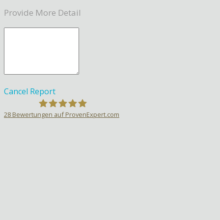
Provide More Detail
Cancel
Report
28
Bewertungen auf ProvenExpert.com
Sprachlehrer-Aktiv