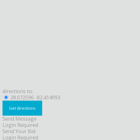
directions to:
28.072596 -82.414993
Send Message
Login Required
Send Your Bid
Login Required