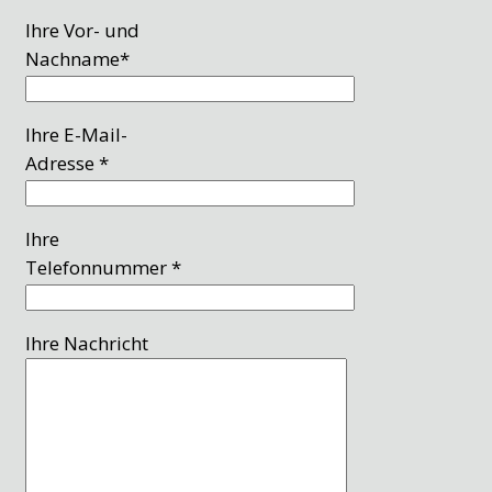
Ihre Vor- und
Nachname*
Ihre E-Mail-
Adresse *
Ihre
Telefonnummer *
Ihre Nachricht