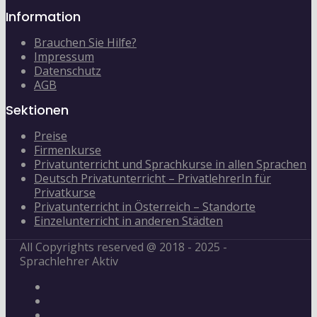
Information
Brauchen Sie Hilfe?
Impressum
Datenschutz
AGB
Sektionen
Preise
Firmenkurse
Privatunterricht und Sprachkurse in allen Sprachen
Deutsch Privatunterricht – PrivatlehrerIn für
Privatkurse
Privatunterricht in Österreich – Standorte
Einzelunterricht in anderen Städten
All Copyrights reserved @ 2018 - 2025 -
Sprachlehrer Aktiv