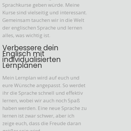
Sprachkurse geben würde. Meine
Kurse sind vielseitig und interessant.
Gemeinsam tauchen wir in die Welt
der englischen Sprache und lernen
alles, was wichtig ist.
Verbessere dein
Englisch mit
individualisierten
Lernplänen
Mein Lernplan wird auf euch und
eure Wünsche angepasst. So werdet
ihr die Sprache schnell und effektiv
lernen, wobei wir auch noch Spaß
haben werden. Eine neue Sprache zu
lernen ist zwar schwer, aber ich
zeige euch, dass die Freude daran
größer sein wird.