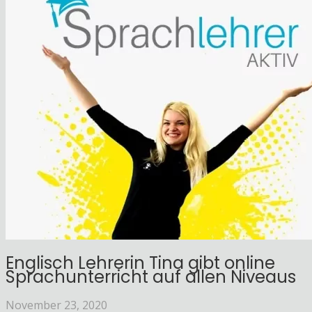
Englisch Lehrerin Tina gibt online
Sprachunterricht auf allen Niveaus
November 23, 2020