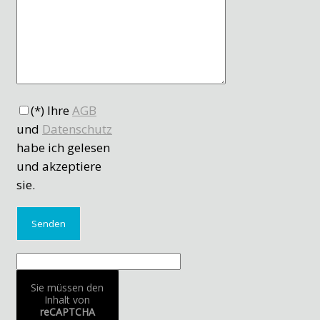
(*) Ihre
AGB
und
Datenschutz
habe ich gelesen
und akzeptiere
sie.
Sie müssen den
Inhalt von
reCAPTCHA