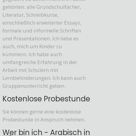
gehörten: alle Grundschulfächer,
Literatur, Schreibkurse,
einschließlich erweiterter Essays,
formale und informelle Schriften
und Präsentationen. Ich liebe es
auch, mich um Kinder zu
kümmern. Ich habe auch
umfangreiche Erfahrung in der
Arbeit mit Schülern mit
Lernbehinderungen. Ich kann auch
Gruppenunterricht geben.
Kostenlose Probestunde
Sie können gerne eine kostenlose
Probestunde in Anspruch nehmen.
Wer bin ich - Arabisch in