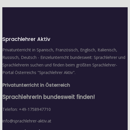
Sprachlehrer Aktiv
Privatunterricht in Spanisch, Französisch, Englisch, Italienisch,
Russisch, Deutsch - Einzelunterricht bundesweit: Sprachlehrer und
Sprachlehrerin suchen und finden beim größten Sprachlehrer-
Portal Österreichs "Sprachlehrer Aktiv".
Privatunterricht in Österreich
SprachlehrerIn bundesweit finden!
Telefon: +49-1758947710
info@sprachlehrer-aktiv.at