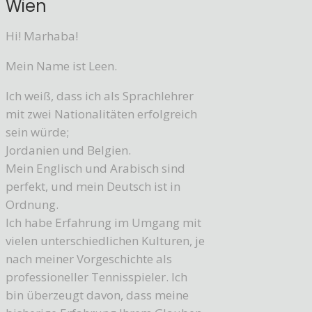
Wien
Hi! Marhaba!
Mein Name ist Leen.
Ich weiß, dass ich als Sprachlehrer
mit zwei Nationalitäten erfolgreich
sein würde;
Jordanien und Belgien.
Mein Englisch und Arabisch sind
perfekt, und mein Deutsch ist in
Ordnung.
Ich habe Erfahrung im Umgang mit
vielen unterschiedlichen Kulturen, je
nach meiner Vorgeschichte als
professioneller Tennisspieler. Ich
bin überzeugt davon, dass meine