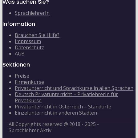
Was suchen Sie?
SprachlehrerIn
Information
Brauchen Sie Hilfe?
Impressum
Datenschutz
AGB
Sektionen
Preise
Firmenkurse
Privatunterricht und Sprachkurse in allen Sprachen
Deutsch Privatunterricht – PrivatlehrerIn für
Privatkurse
Privatunterricht in Österreich – Standorte
Einzelunterricht in anderen Städten
All Copyrights reserved @ 2018 - 2025 -
Sprachlehrer Aktiv