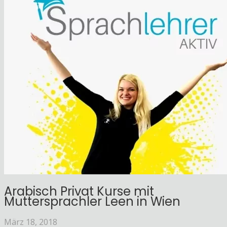
Arabisch Privat Kurse mit
Muttersprachler Leen in Wien
März 18, 2018