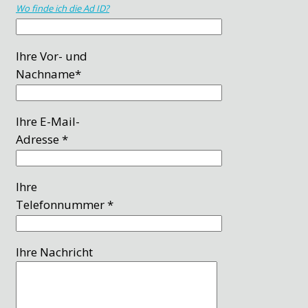
Wo finde ich die Ad ID?
Ihre Vor- und
Nachname*
Ihre E-Mail-
Adresse *
Ihre
Telefonnummer *
Ihre Nachricht