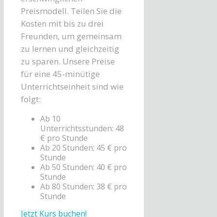
Preismodell. Teilen Sie die
Kosten mit bis zu drei
Freunden, um gemeinsam
zu lernen und gleichzeitig
zu sparen. Unsere Preise
für eine 45-minütige
Unterrichtseinheit sind wie
folgt:
Ab 10
Unterrichtsstunden: 48
€ pro Stunde
Ab 20 Stunden: 45 € pro
Stunde
Ab 50 Stunden: 40 € pro
Stunde
Ab 80 Stunden: 38 € pro
Stunde
Jetzt Kurs buchen!