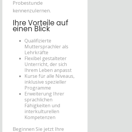
Probestunde
kennenzulernen.
Ihre Vorteile auf
einen Blick
Qualifizierte
Muttersprachler als
Lehrkräfte
Flexibel gestalteter
Unterricht, der sich
Ihrem Leben anpasst
Kurse für alle Niveaus,
inklusive spezieller
Programme
Erweiterung Ihrer
sprachlichen
Fähigkeiten und
interkulturellen
Kompetenzen
Beginnen Sie jetzt Ihre