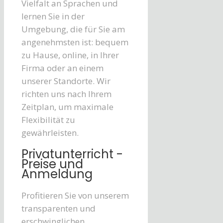
Vielfalt an Sprachen und
lernen Sie in der
Umgebung, die für Sie am
angenehmsten ist: bequem
zu Hause, online, in Ihrer
Firma oder an einem
unserer Standorte. Wir
richten uns nach Ihrem
Zeitplan, um maximale
Flexibilität zu
gewährleisten.
Privatunterricht -
Preise und
Anmeldung
Profitieren Sie von unserem
transparenten und
erschwinglichen