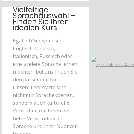
Vielfältige
Sprachauswahl –
Finden Sie Ihren
idealen Kurs
Egal, ob Sie Spanisch,
Englisch, Deutsch,
Italienisch, Russisch oder
eine andere Sprache lernen
möchten, bei uns finden Sie
den passenden Kurs.
Unsere Lehrkräfte sind
nicht nur Sprachexperten,
sondern auch kulturelle
Vermittler, die Ihnen ein
tiefes Verständnis der
Sprache und ihrer Nuancen
bringen.