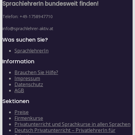
SprachlehrerIn bundesweit finden!
Telefon: +49-1758947710
info@sprachlehrer-aktiv.at
Was suchen Sie?
SprachlehrerIn
Information
Brauchen Sie Hilfe?
Impressum
Datenschutz
AGB
Sektionen
Preise
Firmenkurse
Privatunterricht und Sprachkurse in allen Sprachen
Deutsch Privatunterricht – PrivatlehrerIn für